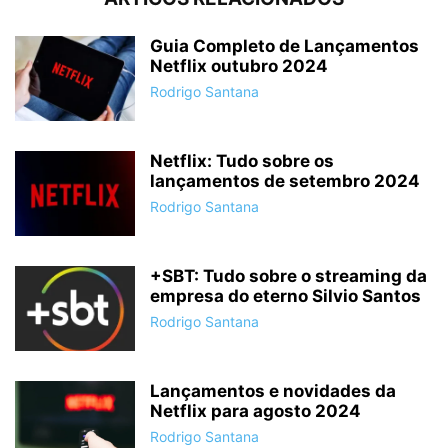
Guia Completo de Lançamentos
Netflix outubro 2024
Rodrigo Santana
Netflix: Tudo sobre os
lançamentos de setembro 2024
Rodrigo Santana
+SBT: Tudo sobre o streaming da
empresa do eterno Silvio Santos
Rodrigo Santana
Lançamentos e novidades da
Netflix para agosto 2024
Rodrigo Santana