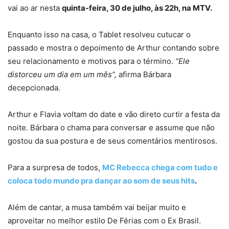
vai ao ar nesta
quinta-feira, 30 de julho, às 22h, na MTV.
Enquanto isso na casa, o Tablet resolveu cutucar o
passado e mostra o depoimento de Arthur contando sobre
seu relacionamento e motivos para o término.
“Ele
distorceu um dia em um mês”,
afirma Bárbara
decepcionada.
Arthur e Flavia voltam do date e vão direto curtir a festa da
noite. Bárbara o chama para conversar e assume que não
gostou da sua postura e de seus comentários mentirosos.
Para a surpresa de todos,
MC Rebecca chega com tudo e
coloca todo mundo pra dançar ao som de seus hits
.
Além de cantar, a musa também vai beijar muito e
aproveitar no melhor estilo De Férias com o Ex Brasil.