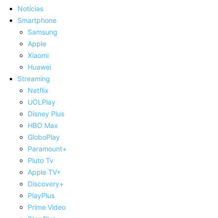
Notícias
Smartphone
Samsung
Apple
Xiaomi
Huawei
Streaming
Netflix
UOLPlay
Disney Plus
HBO Max
GloboPlay
Paramount+
Pluto Tv
Apple TV+
Discovery+
PlayPlus
Prime Video