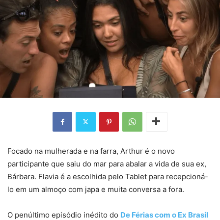
Focado na mulherada e na farra, Arthur é o novo
participante que saiu do mar para abalar a vida de sua ex,
Bárbara. Flavia é a escolhida pelo Tablet para recepcioná-
lo em um almoço com japa e muita conversa a fora.
O penúltimo episódio inédito do
De Férias com o Ex Brasil