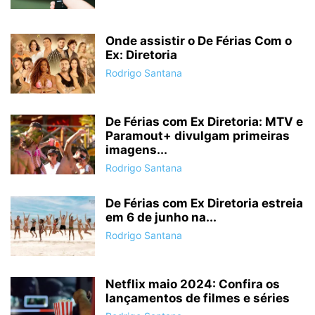
Onde assistir o De Férias Com o
Ex: Diretoria
Rodrigo Santana
De Férias com Ex Diretoria: MTV e
Paramout+ divulgam primeiras
imagens...
Rodrigo Santana
De Férias com Ex Diretoria estreia
em 6 de junho na...
Rodrigo Santana
Netflix maio 2024: Confira os
lançamentos de filmes e séries