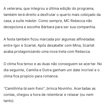
A veterana, que integrou a última edição do programa,
também terá direito a desfrutar o quarto mais cobiçado da
casa, a suíte máster. Como sempre, MC Rebecca não
decepciona e escolhe Bárbara para ser sua companhia.
A festa também ficou marcada por algumas alfinetadas
entre Igor e Scarlat. Após desabafar com Mina, Scarlat
acaba protagonizando uma nova treta com Rebecca.
O clima fica tenso e as duas não conseguem se acertar. No
dia seguinte, Camilla e Dutra ganham um date incrível e o
clima fica propício para romance.
“Camillinha tá sem freio”
, brinca Novinho. Acertadas as
contas, chegou a hora de relembrar e relaxar (ou nem
tanto).