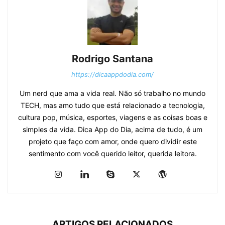
Rodrigo Santana
https://dicaappdodia.com/
Um nerd que ama a vida real. Não só trabalho no mundo
TECH, mas amo tudo que está relacionado a tecnologia,
cultura pop, música, esportes, viagens e as coisas boas e
simples da vida. Dica App do Dia, acima de tudo, é um
projeto que faço com amor, onde quero dividir este
sentimento com você querido leitor, querida leitora.
ARTIGOS RELACIONADOS