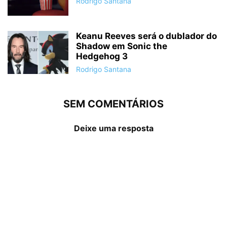
Rodrigo Santana
Keanu Reeves será o dublador do
Shadow em Sonic the
Hedgehog 3
Rodrigo Santana
SEM COMENTÁRIOS
Deixe uma resposta