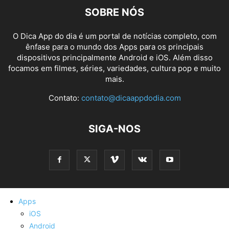
SOBRE NÓS
O Dica App do dia é um portal de notícias completo, com
ênfase para o mundo dos Apps para os principais
dispositivos principalmente Android e iOS. Além disso
focamos em filmes, séries, variedades, cultura pop e muito
mais.
Contato:
contato@dicaappdodia.com
SIGA-NOS
Apps
iOS
Android