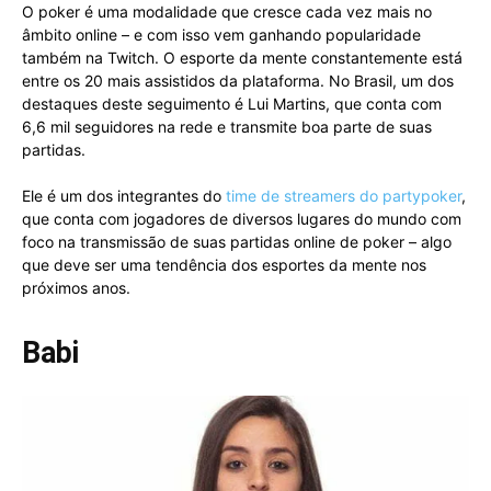
O poker é uma modalidade que cresce cada vez mais no
âmbito online – e com isso vem ganhando popularidade
também na Twitch. O esporte da mente constantemente está
entre os 20 mais assistidos da plataforma. No Brasil, um dos
destaques deste seguimento é Lui Martins, que conta com
6,6 mil seguidores na rede e transmite boa parte de suas
partidas.
Ele é um dos integrantes do
time de streamers do partypoker
,
que conta com jogadores de diversos lugares do mundo com
foco na transmissão de suas partidas online de poker – algo
que deve ser uma tendência dos esportes da mente nos
próximos anos.
Babi