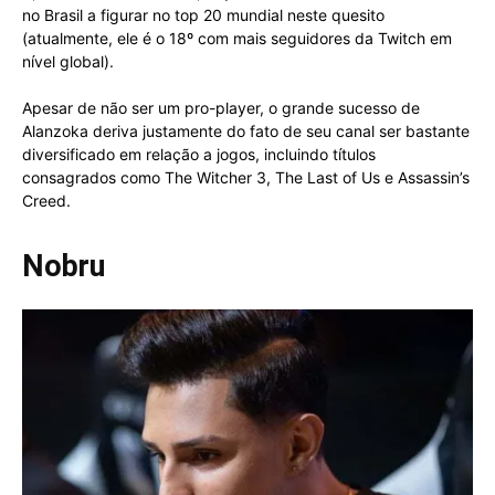
no Brasil a figurar no top 20 mundial neste quesito
(atualmente, ele é o 18º com mais seguidores da Twitch em
nível global).
Apesar de não ser um pro-player, o grande sucesso de
Alanzoka deriva justamente do fato de seu canal ser bastante
diversificado em relação a jogos, incluindo títulos
consagrados como The Witcher 3, The Last of Us e Assassin’s
Creed.
Nobru