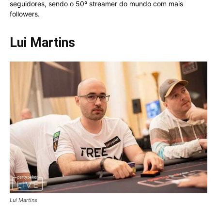
seguidores, sendo o 50º streamer do mundo com mais
followers.
Lui Martins
Lui Martins