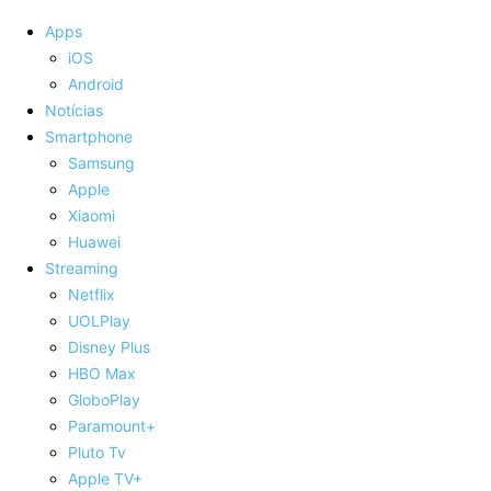
Apps
iOS
Android
Notícias
Smartphone
Samsung
Apple
Xiaomi
Huawei
Streaming
Netflix
UOLPlay
Disney Plus
HBO Max
GloboPlay
Paramount+
Pluto Tv
Apple TV+