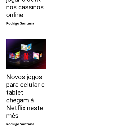
nos cassinos
online
Rodrigo Santana
Novos jogos
para celular e
tablet
chegam à
Netflix neste
mês
Rodrigo Santana