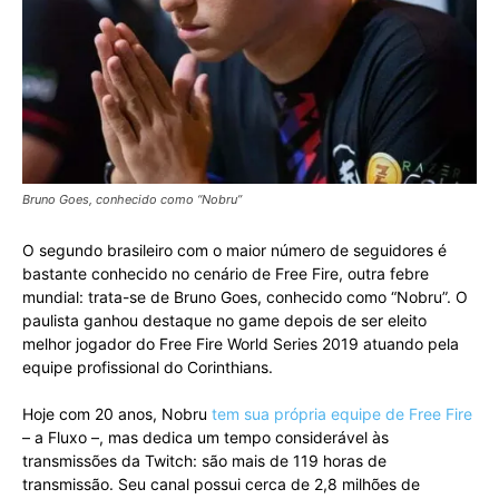
Bruno Goes, conhecido como “Nobru”
O segundo brasileiro com o maior número de seguidores é
bastante conhecido no cenário de Free Fire, outra febre
mundial: trata-se de Bruno Goes, conhecido como “Nobru”. O
paulista ganhou destaque no game depois de ser eleito
melhor jogador do Free Fire World Series 2019 atuando pela
equipe profissional do Corinthians.
Hoje com 20 anos, Nobru
tem sua própria equipe de Free Fire
– a Fluxo –, mas dedica um tempo considerável às
transmissões da Twitch: são mais de 119 horas de
transmissão. Seu canal possui cerca de 2,8 milhões de