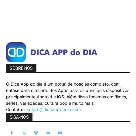
SOBRE NÓS
O Dica App do dia é um portal de notícias completo, com
ênfase para o mundo dos Apps para os principais dispositivos
principalmente Android e iOS. Além disso focamos em filmes,
séries, variedades, cultura pop e muito mais.
Contato:
contato@dicaappdodia.com
SIGA-NOS