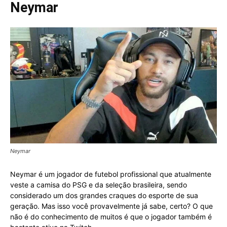
Neymar
Neymar
Neymar é um jogador de futebol profissional que atualmente
veste a camisa do PSG e da seleção brasileira, sendo
considerado um dos grandes craques do esporte de sua
geração. Mas isso você provavelmente já sabe, certo? O que
não é do conhecimento de muitos é que o jogador também é