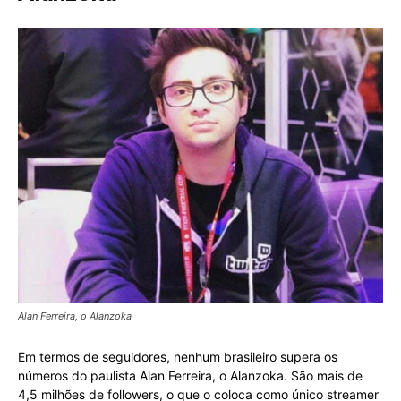
Alan Ferreira, o Alanzoka
Em termos de seguidores, nenhum brasileiro supera os
números do paulista Alan Ferreira, o Alanzoka. São mais de
4,5 milhões de followers, o que o coloca como único streamer