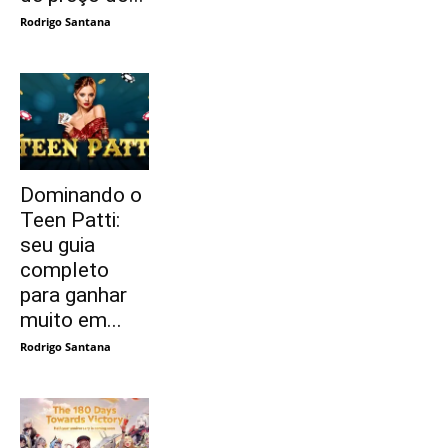
Rodrigo Santana
Dominando o
Teen Patti:
seu guia
completo
para ganhar
muito em...
Rodrigo Santana