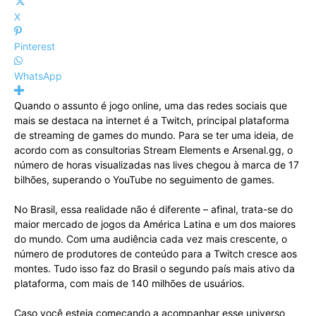
X
Pinterest
WhatsApp
Quando o assunto é jogo online, uma das redes sociais que
mais se destaca na internet é a Twitch, principal plataforma
de streaming de games do mundo. Para se ter uma ideia, de
acordo com as consultorias Stream Elements e Arsenal.gg, o
número de horas visualizadas nas lives chegou à marca de 17
bilhões, superando o YouTube no seguimento de games.
No Brasil, essa realidade não é diferente – afinal, trata-se do
maior mercado de jogos da América Latina e um dos maiores
do mundo. Com uma audiência cada vez mais crescente, o
número de produtores de conteúdo para a Twitch cresce aos
montes. Tudo isso faz do Brasil o segundo país mais ativo da
plataforma, com mais de 140 milhões de usuários.
Caso você esteja começando a acompanhar esse universo