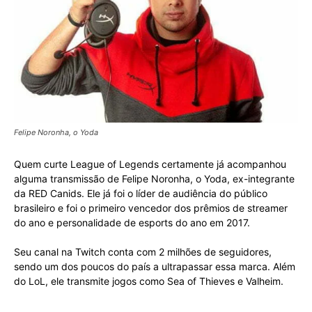
Felipe Noronha, o Yoda
Quem curte League of Legends certamente já acompanhou
alguma transmissão de Felipe Noronha, o Yoda, ex-integrante
da RED Canids. Ele já foi o líder de audiência do público
brasileiro e foi o primeiro vencedor dos prêmios de streamer
do ano e personalidade de esports do ano em 2017.
Seu canal na Twitch conta com 2 milhões de seguidores,
sendo um dos poucos do país a ultrapassar essa marca. Além
do LoL, ele transmite jogos como Sea of Thieves e Valheim.