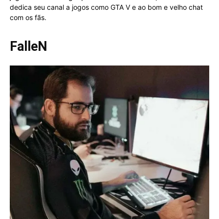
dedica seu canal a jogos como GTA V e ao bom e velho chat
com os fãs.
FalleN