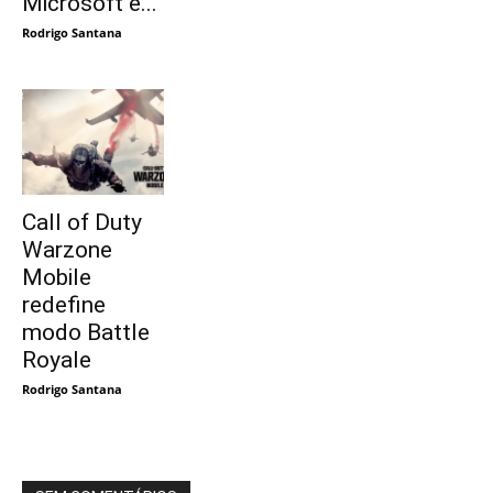
Microsoft e...
Rodrigo Santana
Call of Duty
Warzone
Mobile
redefine
modo Battle
Royale
Rodrigo Santana