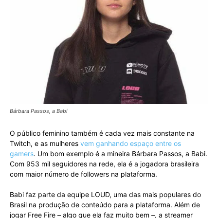
Bárbara Passos, a Babi
O público feminino também é cada vez mais constante na
Twitch, e as mulheres
vem ganhando espaço entre os
gamers
. Um bom exemplo é a mineira Bárbara Passos, a Babi.
Com 953 mil seguidores na rede, ela é a jogadora brasileira
com maior número de followers na plataforma.
Babi faz parte da equipe LOUD, uma das mais populares do
Brasil na produção de conteúdo para a plataforma. Além de
jogar Free Fire – algo que ela faz muito bem –, a streamer