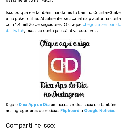
bastante ativo na Twitch.
Isso porque ele também manda muito bem no Counter-Strike
e no poker online. Atualmente, seu canal na plataforma conta
com 1,4 milhão de seguidores. O craque
chegou a ser banido
da Twitch
, mas sua conta já está ativa outra vez.
Siga o
Dica App do Dia
em nossas redes sociais e também
nos agregadores de notícias
Flipboard
e
Google Notícias
Compartilhe isso: