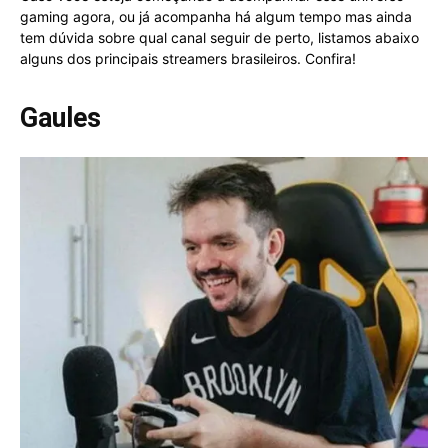
gaming agora, ou já acompanha há algum tempo mas ainda
tem dúvida sobre qual canal seguir de perto, listamos abaixo
alguns dos principais streamers brasileiros. Confira!
Gaules