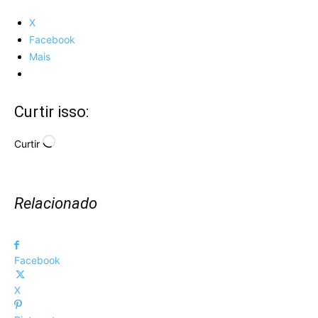
X
Facebook
Mais
Curtir isso:
Carregando...
Curtir
Relacionado
Facebook
X