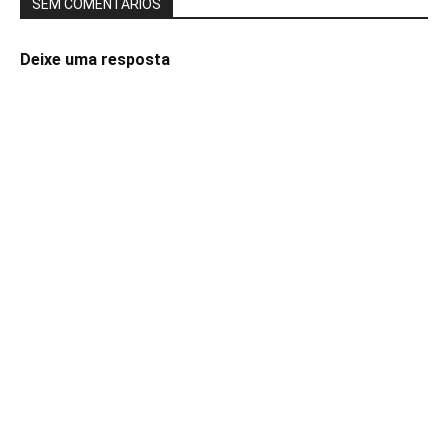
SEM COMENTÁRIOS
Deixe uma resposta