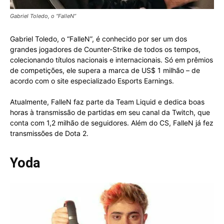
Gabriel Toledo, o “FalleN”
Gabriel Toledo, o “FalleN”, é conhecido por ser um dos
grandes jogadores de Counter-Strike de todos os tempos,
colecionando títulos nacionais e internacionais. Só em prêmios
de competições, ele supera a marca de US$ 1 milhão – de
acordo com o site especializado Esports Earnings.
Atualmente, FalleN faz parte da Team Liquid e dedica boas
horas à transmissão de partidas em seu canal da Twitch, que
conta com 1,2 milhão de seguidores. Além do CS, FalleN já fez
transmissões de Dota 2.
Yoda