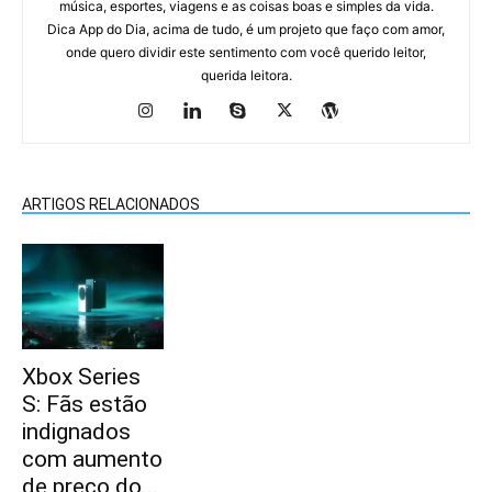
música, esportes, viagens e as coisas boas e simples da vida.
Dica App do Dia, acima de tudo, é um projeto que faço com amor,
onde quero dividir este sentimento com você querido leitor,
querida leitora.
ARTIGOS RELACIONADOS
Xbox Series
S: Fãs estão
indignados
com aumento
de preço do...