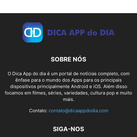
SOBRE NÓS
O Dica App do dia é um portal de notícias completo, com
ênfase para o mundo dos Apps para os principais
dispositivos principalmente Android e iOS. Além disso
focamos em filmes, séries, variedades, cultura pop e muito
mais.
Contato:
contato@dicaappdodia.com
SIGA-NOS