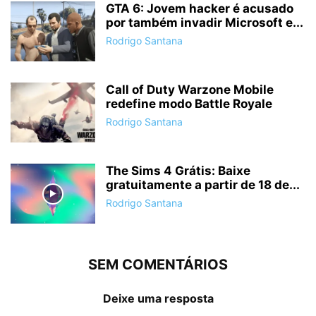
GTA 6: Jovem hacker é acusado
por também invadir Microsoft e...
Rodrigo Santana
Call of Duty Warzone Mobile
redefine modo Battle Royale
Rodrigo Santana
The Sims 4 Grátis: Baixe
gratuitamente a partir de 18 de...
Rodrigo Santana
SEM COMENTÁRIOS
Deixe uma resposta