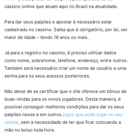
cassino online que atuam aqui no Brasil na atualidade.
Para dar seus palpites e apostar é necessário estar
cadastrado no cassino. Saiba que é obrigatório, por lei, ser
maior de idade – tendo 18 anos ou mais.
Já para o registro no cassino, é preciso utilizar dados
como nome, sobrenome, telefone, endereço, entre outros.
Também será necessário criar um nome de usuário e uma
senha para os seus acessos posteriores.
Não deixe de se certificar que o site oferece um bônus de
boas-vindas para os novos jogadores. Desta maneira, é
possível conseguir melhores condições para dar os seus
palpites nesse e em outros
jogos que pode jogar no seu
celular
, sem a necessidade de ter que ficar colocando a
mão no bolso toda hora.