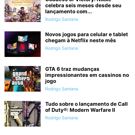
celebra seis meses desde seu
lançamento com...
Rodrigo Santana
Novos jogos para celular e tablet
chegam à Netflix neste mês
Rodrigo Santana
GTA 6 traz mudanças
impressionantes em cassinos no
jogo
Rodrigo Santana
Tudo sobre o lançamento de Call
of Duty®: Modern Warfare II
Rodrigo Santana