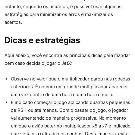
entanto, segundo os usuários, é possível usar algumas
estratégias para minimizar os erros e maximizar os
acertos.
Dicas e estratégias
Aqui abaixo, você encontra as principais dicas para mandar
bem caso decida o jogar o JetX:
Observe no valor que o multiplicador parou nas rodadas
anteriores. É comum um grande multiplicador aparecer
uma vez dentro de uma hora e uma hora e meia.
É indicado começar o jogo aplicando quantias pequenas
de R$ 1 ou até menos. Com o passar do jogo, o jogador
vai aumentando de maneira progressiva. No momento
em que o avião bater no multiplicador x5 a x7 é indicado
que se faça a retirada dos ganhos. Desta maneira, evita-