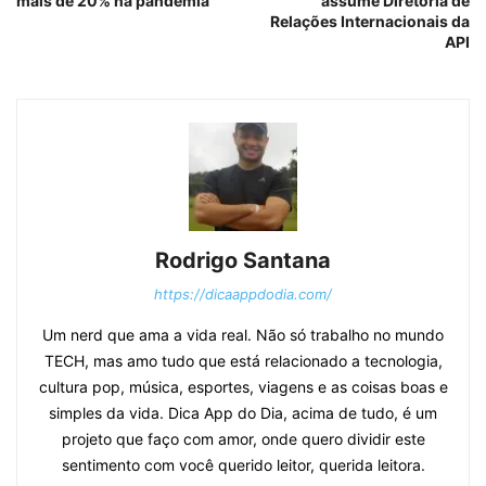
mais de 20% na pandemia
assume Diretoria de
Relações Internacionais da
API
Rodrigo Santana
https://dicaappdodia.com/
Um nerd que ama a vida real. Não só trabalho no mundo
TECH, mas amo tudo que está relacionado a tecnologia,
cultura pop, música, esportes, viagens e as coisas boas e
simples da vida. Dica App do Dia, acima de tudo, é um
projeto que faço com amor, onde quero dividir este
sentimento com você querido leitor, querida leitora.