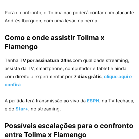
Para o confronto, o Tolima não poderá contar com atacante
Andrés Ibarguen, com uma lesão na perna.
Como e onde assistir Tolima x
Flamengo
Tenha
TV por assinatura
24hs
com qualidade streaming,
assista da TV, smartphone, computador e tablet e ainda
com direito a experimentar por
7 dias grátis
,
clique aqui e
confira
A partida terá transmissão ao vivo da
ESPN
, na TV fechada,
e do
Star+
, no streaming.
Possíveis escalações para o confronto
entre Tolima x Flamengo