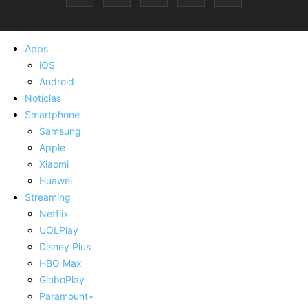
Apps
iOS
Android
Notícias
Smartphone
Samsung
Apple
Xiaomi
Huawei
Streaming
Netflix
UOLPlay
Disney Plus
HBO Max
GloboPlay
Paramount+