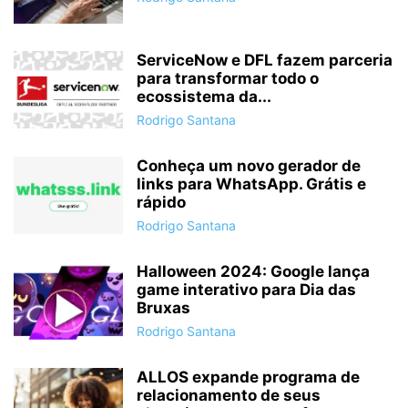
ServiceNow e DFL fazem parceria
para transformar todo o
ecossistema da...
Rodrigo Santana
Conheça um novo gerador de
links para WhatsApp. Grátis e
rápido
Rodrigo Santana
Halloween 2024: Google lança
game interativo para Dia das
Bruxas
Rodrigo Santana
ALLOS expande programa de
relacionamento de seus