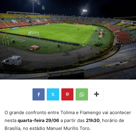
O grande confronto entre Tolima e Flamengo vai acontecer
nesta
quarta-feira 29/06
a partir das
21h30
, horário de
Brasília, no estádio Manuel Murillo Toro.