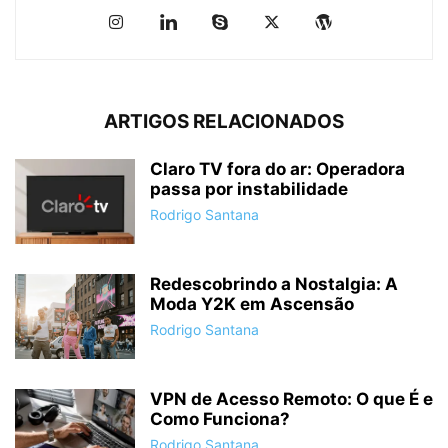
ARTIGOS RELACIONADOS
Claro TV fora do ar: Operadora
passa por instabilidade
Rodrigo Santana
Redescobrindo a Nostalgia: A
Moda Y2K em Ascensão
Rodrigo Santana
VPN de Acesso Remoto: O que É e
Como Funciona?
Rodrigo Santana