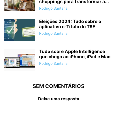
shoppings para transformar a...
Rodrigo Santana
Eleições 2024: Tudo sobre o
aplicativo e-Título do TSE
Rodrigo Santana
Tudo sobre Apple Intelligence
que chega ao iPhone, iPad e Mac
Rodrigo Santana
SEM COMENTÁRIOS
Deixe uma resposta