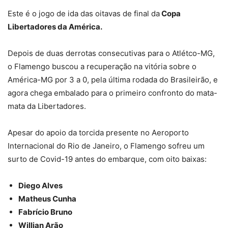
Este é o jogo de ida das oitavas de final da
Copa
Libertadores da América.
Depois de duas derrotas consecutivas para o Atlétco-MG,
o Flamengo buscou a recuperação na vitória sobre o
América-MG por 3 a 0, pela última rodada do Brasileirão, e
agora chega embalado para o primeiro confronto do mata-
mata da Libertadores.
Apesar do apoio da torcida presente no Aeroporto
Internacional do Rio de Janeiro, o Flamengo sofreu um
surto de Covid-19 antes do embarque, com oito baixas:
Diego Alves
Matheus Cunha
Fabrício Bruno
Willian Arão