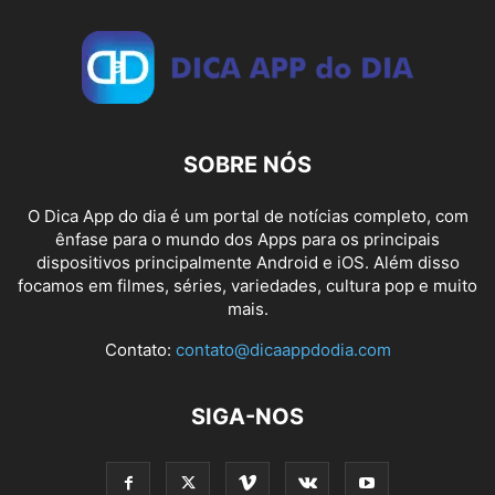
SOBRE NÓS
O Dica App do dia é um portal de notícias completo, com
ênfase para o mundo dos Apps para os principais
dispositivos principalmente Android e iOS. Além disso
focamos em filmes, séries, variedades, cultura pop e muito
mais.
Contato:
contato@dicaappdodia.com
SIGA-NOS