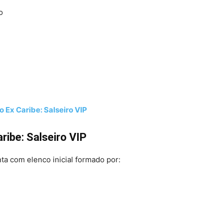
o
o Ex Caribe: Salseiro VIP
ribe: Salseiro VIP
ta com elenco inicial formado por: