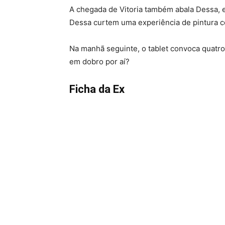
A chegada de Vitoria também abala Dessa, e 
Dessa curtem uma experiência de pintura c
Na manhã seguinte, o tablet convoca quatro
em dobro por aí?
Ficha da Ex