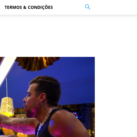
TERMOS & CONDIÇÕES