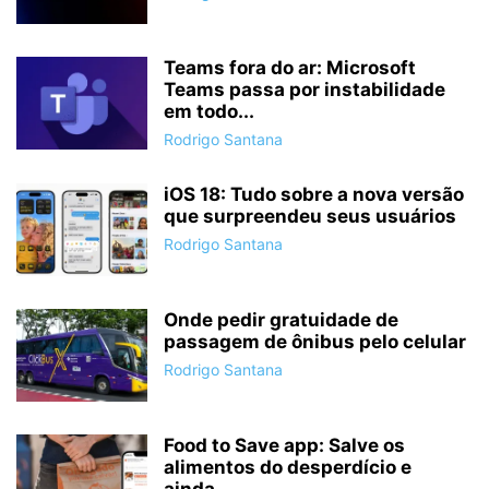
Teams fora do ar: Microsoft
Teams passa por instabilidade
em todo...
Rodrigo Santana
iOS 18: Tudo sobre a nova versão
que surpreendeu seus usuários
Rodrigo Santana
Onde pedir gratuidade de
passagem de ônibus pelo celular
Rodrigo Santana
Food to Save app: Salve os
alimentos do desperdício e
ainda...