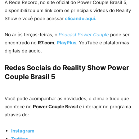
A Rede Record, no site oficial do Power Couple Brasil 5,
disponibilizou um link com os principais vídeos do Reality
Show e você pode acessar
clicando aqui.
No ar às terças-feiras, o
Podcast Power Couple
pode ser
encontrado no
R7.com
,
PlayPlus
, YouTube e plataformas
digitais de áudio.
Redes Sociais do Reality Show Power
Couple Brasil 5
Você pode acompanhar as novidades, o clima e tudo que
acontece no
Power Couple Brasil
e interagir no programa
através do:
Instagram
Twitter