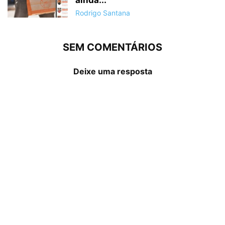
Rodrigo Santana
SEM COMENTÁRIOS
Deixe uma resposta