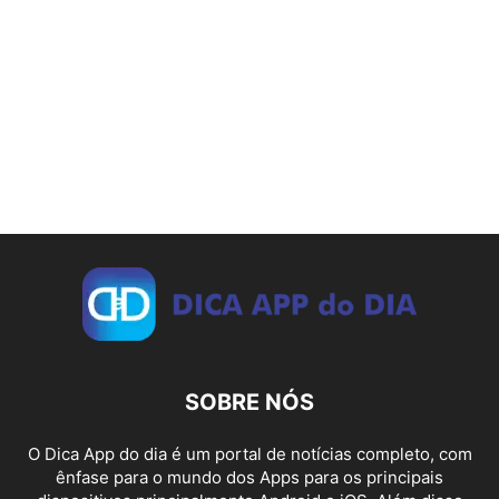
SOBRE NÓS
O Dica App do dia é um portal de notícias completo, com
ênfase para o mundo dos Apps para os principais