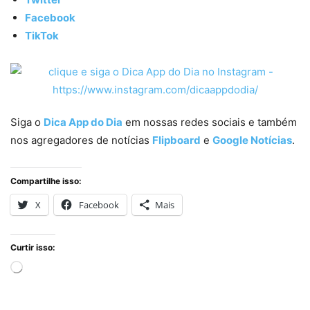
Facebook
TikTok
Siga o
Dica App do Dia
em nossas redes sociais e também
nos agregadores de notícias
Flipboard
e
Google Notícias
.
Compartilhe isso:
X
Facebook
Mais
Curtir isso:
Carregando...