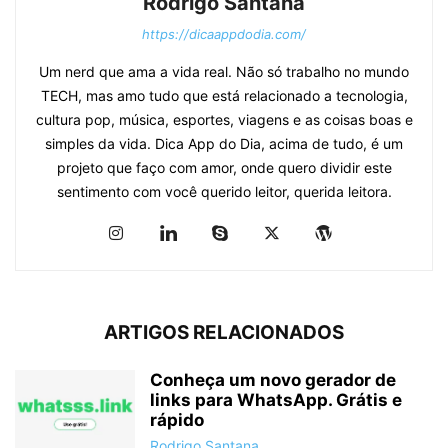
Rodrigo Santana
https://dicaappdodia.com/
Um nerd que ama a vida real. Não só trabalho no mundo
TECH, mas amo tudo que está relacionado a tecnologia,
cultura pop, música, esportes, viagens e as coisas boas e
simples da vida. Dica App do Dia, acima de tudo, é um
projeto que faço com amor, onde quero dividir este
sentimento com você querido leitor, querida leitora.
ARTIGOS RELACIONADOS
Conheça um novo gerador de
links para WhatsApp. Grátis e
rápido
Rodrigo Santana