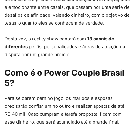
e emocionante entre casais, que passam por uma série de
desafios de afinidade, valendo dinheiro, com o objetivo de
testar o quanto eles se conhecem de verdade.
Desta vez, o reality show contará com
13 casais de
diferentes
perfis, personalidades e áreas de atuação na
disputa por um grande prêmio.
Como é o Power Couple Brasil
5?
Para se darem bem no jogo, os maridos e esposas
precisarão confiar um no outro e realizar apostas de até
R$ 40 mil. Caso cumpram a tarefa proposta, ficam com
esse dinheiro, que será acumulado até a grande final.