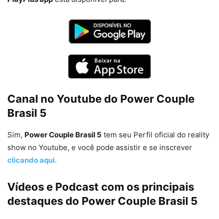
Canal no Youtube do Power Couple
Brasil 5
Sim,
Power Couple Brasil 5
tem seu Perfil oficial do reality
show no Youtube, e você pode assistir e se inscrever
clicando aqui.
Vídeos e Podcast com os principais
destaques do Power Couple Brasil 5