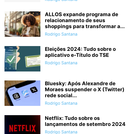
ALLOS expande programa de
relacionamento de seus
shoppings para transformar a...
Rodrigo Santana
Eleições 2024: Tudo sobre o
aplicativo e-Título do TSE
Rodrigo Santana
Bluesky: Após Alexandre de
Moraes suspender o X (Twitter)
rede social...
Rodrigo Santana
Netflix: Tudo sobre os
lançamentos de setembro 2024
Rodrigo Santana