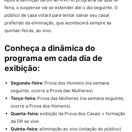
feira, o suspense vai se estender até o dia seguinte. O
público de casa votará para tentar salvar seu casal
preferido da eliminação, que acontecerá sempre às
quintas-feiras, ao vivo.
Conheça a dinâmica do
programa em cada dia de
exibição:
Segunda-feira:
Prova dos Homens (na semana
seguinte, ocorre a Prova das Mulheres)
Terça-feira:
Prova das Mulheres (na semana seguinte,
ocorre a Prova dos Homens)
Quarta-feira:
exibição da Prova dos Casais + formação
da DR ao vivo
Quinta-feira:
eliminação ao vivo (votação do público)