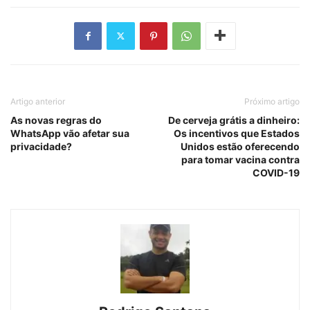
Artigo anterior
Próximo artigo
As novas regras do
De cerveja grátis a dinheiro:
WhatsApp vão afetar sua
Os incentivos que Estados
privacidade?
Unidos estão oferecendo
para tomar vacina contra
COVID-19