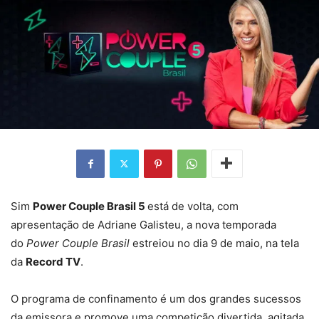
Sim
Power Couple Brasil 5
está de volta, com
apresentação de Adriane Galisteu, a nova temporada
do
Power Couple Brasil
estreiou no dia 9 de maio, na tela
da
Record TV
.
O programa de confinamento é um dos grandes sucessos
da emissora e promove uma competição divertida, agitada