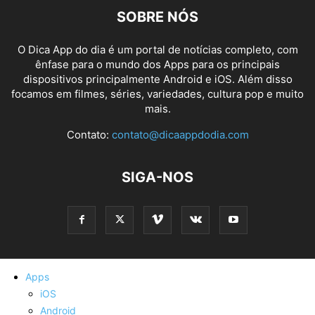
SOBRE NÓS
O Dica App do dia é um portal de notícias completo, com
ênfase para o mundo dos Apps para os principais
dispositivos principalmente Android e iOS. Além disso
focamos em filmes, séries, variedades, cultura pop e muito
mais.
Contato:
contato@dicaappdodia.com
SIGA-NOS
Apps
iOS
Android