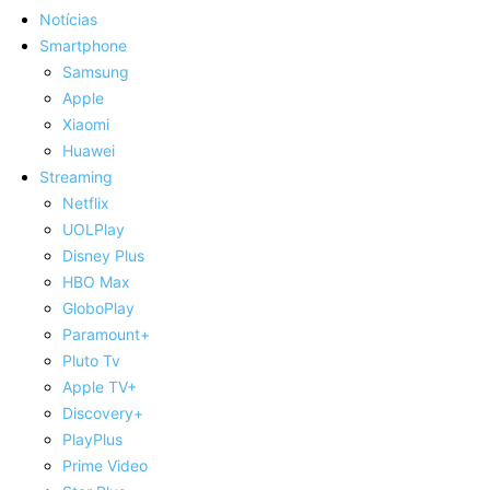
Notícias
Smartphone
Samsung
Apple
Xiaomi
Huawei
Streaming
Netflix
UOLPlay
Disney Plus
HBO Max
GloboPlay
Paramount+
Pluto Tv
Apple TV+
Discovery+
PlayPlus
Prime Video