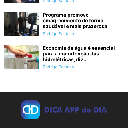
Rodrigo Santana
Programa promove
emagrecimento de forma
saudável e mais prazerosa
Rodrigo Santana
Economia de água é essencial
para a manutenção das
hidrelétricas, diz...
Rodrigo Santana