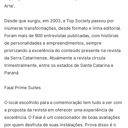
Arte’.
Desde que surgiu, em 2003, a Top Society passou por
inúmeras transformações, desde formato e linha editorial.
Foram mais de 900 entrevistas publicadas, com histórias
de personalidades e empreendimentos, sempre
priorizando a excelência do conteúdo presente na revista
da Serra Catarinense. Atualmente a revista circula
trimestralmente, entre os estados de Santa Catarina e
Paraná.
Faial Prime Suites
O local escolhido para a comemoração tem tudo a ver com
a proposta da revista em oferecer uma experiência de
excelência. O Faial é um colecionador de boas avaliações
por quem desfruta de suas instalações. Prova disso é o