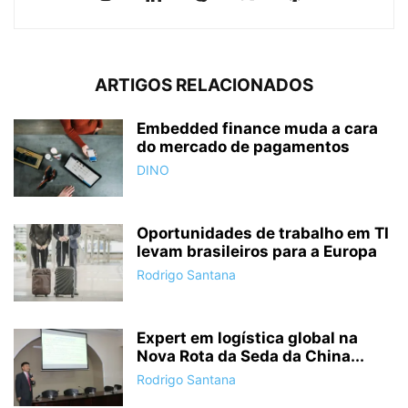
ARTIGOS RELACIONADOS
Embedded finance muda a cara
do mercado de pagamentos
DINO
Oportunidades de trabalho em TI
levam brasileiros para a Europa
Rodrigo Santana
Expert em logística global na
Nova Rota da Seda da China...
Rodrigo Santana