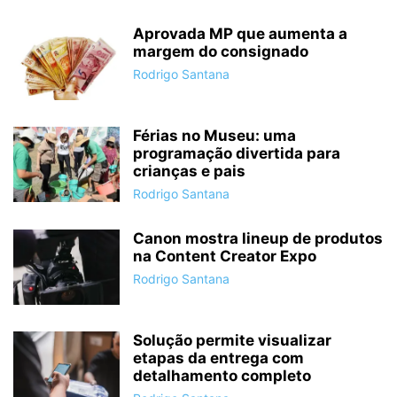
Aprovada MP que aumenta a
margem do consignado
Rodrigo Santana
Férias no Museu: uma
programação divertida para
crianças e pais
Rodrigo Santana
Canon mostra lineup de produtos
na Content Creator Expo
Rodrigo Santana
Solução permite visualizar
etapas da entrega com
detalhamento completo