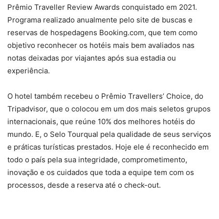
Prêmio Traveller Review Awards conquistado em 2021.
Programa realizado anualmente pelo site de buscas e
reservas de hospedagens Booking.com, que tem como
objetivo reconhecer os hotéis mais bem avaliados nas
notas deixadas por viajantes após sua estadia ou
experiência.
O hotel também recebeu o Prêmio Travellers’ Choice, do
Tripadvisor, que o colocou em um dos mais seletos grupos
internacionais, que reúne 10% dos melhores hotéis do
mundo. E, o Selo Tourqual pela qualidade de seus serviços
e práticas turísticas prestados. Hoje ele é reconhecido em
todo o país pela sua integridade, comprometimento,
inovação e os cuidados que toda a equipe tem com os
processos, desde a reserva até o check-out.