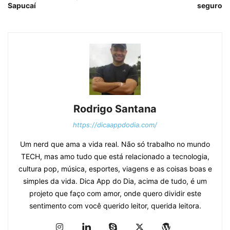
Sapucaí
seguro
Rodrigo Santana
https://dicaappdodia.com/
Um nerd que ama a vida real. Não só trabalho no mundo
TECH, mas amo tudo que está relacionado a tecnologia,
cultura pop, música, esportes, viagens e as coisas boas e
simples da vida. Dica App do Dia, acima de tudo, é um
projeto que faço com amor, onde quero dividir este
sentimento com você querido leitor, querida leitora.