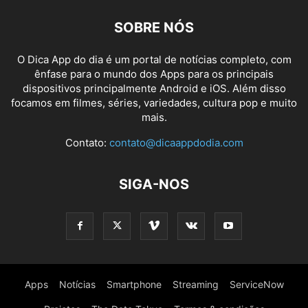
SOBRE NÓS
O Dica App do dia é um portal de notícias completo, com
ênfase para o mundo dos Apps para os principais
dispositivos principalmente Android e iOS. Além disso
focamos em filmes, séries, variedades, cultura pop e muito
mais.
Contato:
contato@dicaappdodia.com
SIGA-NOS
Apps
Notícias
Smartphone
Streaming
ServiceNow