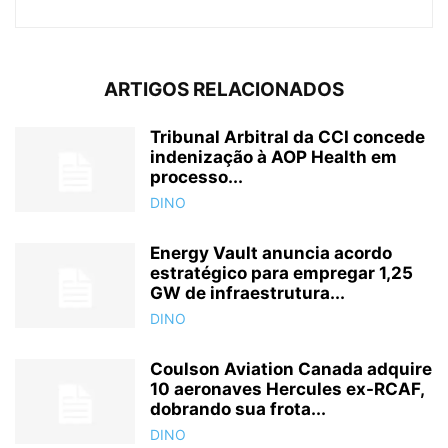
ARTIGOS RELACIONADOS
Tribunal Arbitral da CCI concede
indenização à AOP Health em
processo...
DINO
Energy Vault anuncia acordo
estratégico para empregar 1,25
GW de infraestrutura...
DINO
Coulson Aviation Canada adquire
10 aeronaves Hercules ex-RCAF,
dobrando sua frota...
DINO