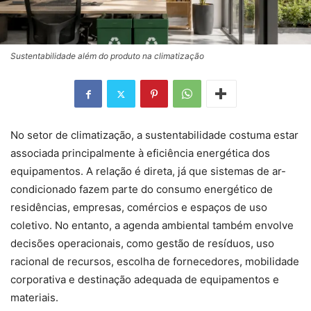
Sustentabilidade além do produto na climatização
No setor de climatização, a sustentabilidade costuma estar
associada principalmente à eficiência energética dos
equipamentos. A relação é direta, já que sistemas de ar-
condicionado fazem parte do consumo energético de
residências, empresas, comércios e espaços de uso
coletivo. No entanto, a agenda ambiental também envolve
decisões operacionais, como gestão de resíduos, uso
racional de recursos, escolha de fornecedores, mobilidade
corporativa e destinação adequada de equipamentos e
materiais.