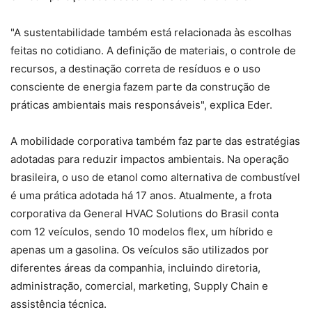
"A sustentabilidade também está relacionada às escolhas
feitas no cotidiano. A definição de materiais, o controle de
recursos, a destinação correta de resíduos e o uso
consciente de energia fazem parte da construção de
práticas ambientais mais responsáveis", explica Eder.
A mobilidade corporativa também faz parte das estratégias
adotadas para reduzir impactos ambientais. Na operação
brasileira, o uso de etanol como alternativa de combustível
é uma prática adotada há 17 anos. Atualmente, a frota
corporativa da General HVAC Solutions do Brasil conta
com 12 veículos, sendo 10 modelos flex, um híbrido e
apenas um a gasolina. Os veículos são utilizados por
diferentes áreas da companhia, incluindo diretoria,
administração, comercial, marketing, Supply Chain e
assistência técnica.