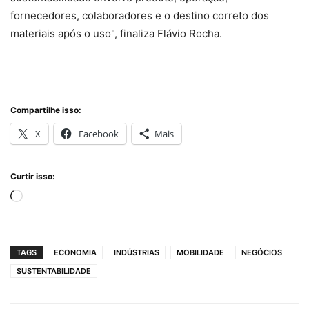
fornecedores, colaboradores e o destino correto dos
materiais após o uso", finaliza Flávio Rocha.
Compartilhe isso:
X
Facebook
Mais
Curtir isso:
Carregando...
TAGS
ECONOMIA
INDÚSTRIAS
MOBILIDADE
NEGÓCIOS
SUSTENTABILIDADE