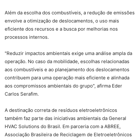
Além da escolha dos combustíveis, a redução de emissões
envolve a otimização de deslocamentos, o uso mais
eficiente dos recursos e a busca por melhorias nos
processos internos.
"Reduzir impactos ambientais exige uma análise ampla da
operação. No caso da mobilidade, escolhas relacionadas
aos combustíveis e ao planejamento dos deslocamentos
contribuem para uma operação mais eficiente e alinhada
aos compromissos ambientais do grupo", afirma Eder
Carlos Serafim.
A destinação correta de resíduos eletroeletrônicos
também faz parte das iniciativas ambientais da General
HVAC Solutions do Brasil. Em parceria com a ABREE,
Associação Brasileira de Reciclagem de Eletroeletrônicos