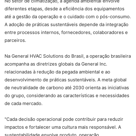
No setor de climatização, a agenda ambiental envolve
diferentes etapas, desde a eficiência dos equipamentos
até a gestão da operação e o cuidado com o pós-consumo.
A adoção de práticas sustentáveis depende da integração
entre processos internos, fornecedores, colaboradores e
parceiros.
Na General HVAC Solutions do Brasil, a operação brasileira
acompanha as diretrizes globais da General Inc.
relacionadas à redução da pegada ambiental e ao
desenvolvimento de práticas sustentáveis. A meta global
de neutralidade de carbono até 2030 orienta as iniciativas
do grupo, considerando as características e necessidades
de cada mercado.
"Cada decisão operacional pode contribuir para reduzir
impactos e fortalecer uma cultura mais responsável. A
sustentabilidade envolve produto, operação,