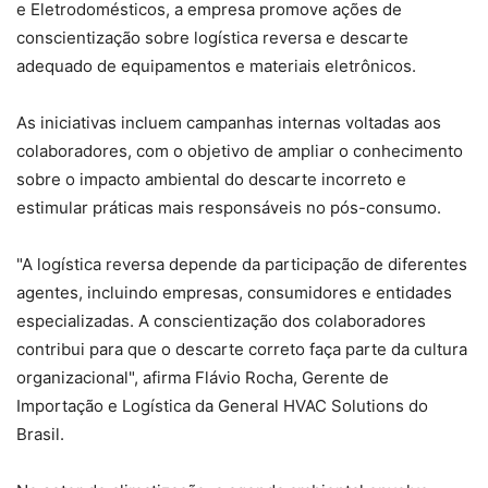
e Eletrodomésticos, a empresa promove ações de
conscientização sobre logística reversa e descarte
adequado de equipamentos e materiais eletrônicos.
As iniciativas incluem campanhas internas voltadas aos
colaboradores, com o objetivo de ampliar o conhecimento
sobre o impacto ambiental do descarte incorreto e
estimular práticas mais responsáveis no pós-consumo.
"A logística reversa depende da participação de diferentes
agentes, incluindo empresas, consumidores e entidades
especializadas. A conscientização dos colaboradores
contribui para que o descarte correto faça parte da cultura
organizacional", afirma Flávio Rocha, Gerente de
Importação e Logística da General HVAC Solutions do
Brasil.