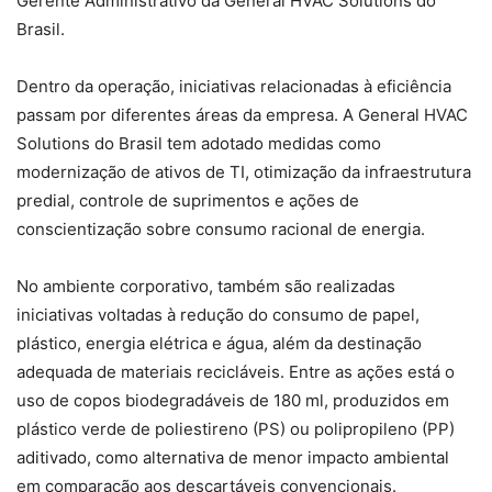
Gerente Administrativo da General HVAC Solutions do
Brasil.
Dentro da operação, iniciativas relacionadas à eficiência
passam por diferentes áreas da empresa. A General HVAC
Solutions do Brasil tem adotado medidas como
modernização de ativos de TI, otimização da infraestrutura
predial, controle de suprimentos e ações de
conscientização sobre consumo racional de energia.
No ambiente corporativo, também são realizadas
iniciativas voltadas à redução do consumo de papel,
plástico, energia elétrica e água, além da destinação
adequada de materiais recicláveis. Entre as ações está o
uso de copos biodegradáveis de 180 ml, produzidos em
plástico verde de poliestireno (PS) ou polipropileno (PP)
aditivado, como alternativa de menor impacto ambiental
em comparação aos descartáveis convencionais.