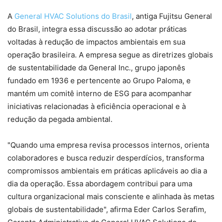
A
General HVAC Solutions do Brasil
, antiga Fujitsu General
do Brasil, integra essa discussão ao adotar práticas
voltadas à redução de impactos ambientais em sua
operação brasileira. A empresa segue as diretrizes globais
de sustentabilidade da General Inc., grupo japonês
fundado em 1936 e pertencente ao Grupo Paloma, e
mantém um comitê interno de ESG para acompanhar
iniciativas relacionadas à eficiência operacional e à
redução da pegada ambiental.
"Quando uma empresa revisa processos internos, orienta
colaboradores e busca reduzir desperdícios, transforma
compromissos ambientais em práticas aplicáveis ao dia a
dia da operação. Essa abordagem contribui para uma
cultura organizacional mais consciente e alinhada às metas
globais de sustentabilidade", afirma Eder Carlos Serafim,