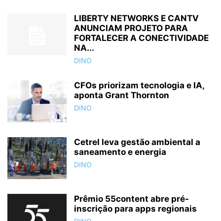
LIBERTY NETWORKS E CANTV
ANUNCIAM PROJETO PARA
FORTALECER A CONECTIVIDADE
NA...
DINO
CFOs priorizam tecnologia e IA,
aponta Grant Thornton
DINO
Cetrel leva gestão ambiental a
saneamento e energia
DINO
Prêmio 55content abre pré-
inscrição para apps regionais