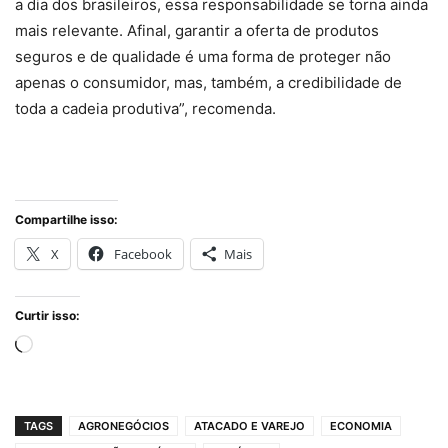
a dia dos brasileiros, essa responsabilidade se torna ainda
mais relevante. Afinal, garantir a oferta de produtos
seguros e de qualidade é uma forma de proteger não
apenas o consumidor, mas, também, a credibilidade de
toda a cadeia produtiva”, recomenda.
Compartilhe isso:
X
Facebook
Mais
Curtir isso:
Carregando...
TAGS
AGRONEGÓCIOS
ATACADO E VAREJO
ECONOMIA