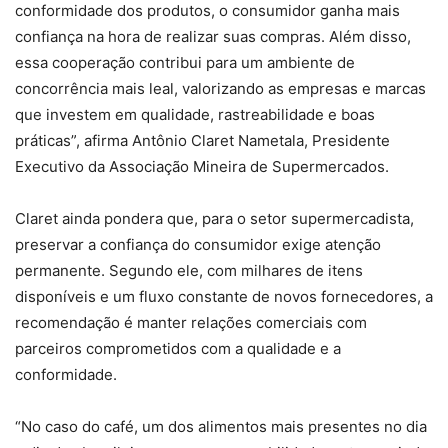
conformidade dos produtos, o consumidor ganha mais
confiança na hora de realizar suas compras. Além disso,
essa cooperação contribui para um ambiente de
concorrência mais leal, valorizando as empresas e marcas
que investem em qualidade, rastreabilidade e boas
práticas”, afirma Antônio Claret Nametala, Presidente
Executivo da Associação Mineira de Supermercados.
Claret ainda pondera que, para o setor supermercadista,
preservar a confiança do consumidor exige atenção
permanente. Segundo ele, com milhares de itens
disponíveis e um fluxo constante de novos fornecedores, a
recomendação é manter relações comerciais com
parceiros comprometidos com a qualidade e a
conformidade.
“No caso do café, um dos alimentos mais presentes no dia