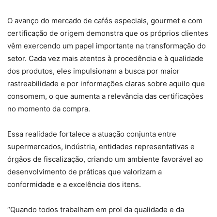
O avanço do mercado de cafés especiais, gourmet e com
certificação de origem demonstra que os próprios clientes
vêm exercendo um papel importante na transformação do
setor. Cada vez mais atentos à procedência e à qualidade
dos produtos, eles impulsionam a busca por maior
rastreabilidade e por informações claras sobre aquilo que
consomem, o que aumenta a relevância das certificações
no momento da compra.
Essa realidade fortalece a atuação conjunta entre
supermercados, indústria, entidades representativas e
órgãos de fiscalização, criando um ambiente favorável ao
desenvolvimento de práticas que valorizam a
conformidade e a excelência dos itens.
“Quando todos trabalham em prol da qualidade e da