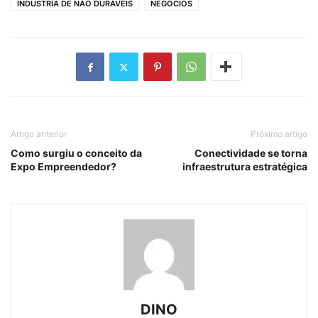
INDUSTRIA DE NÃO DURÁVEIS
NEGÓCIOS
Artigo anterior
Próximo artigo
Como surgiu o conceito da
Conectividade se torna
Expo Empreendedor?
infraestrutura estratégica
DINO