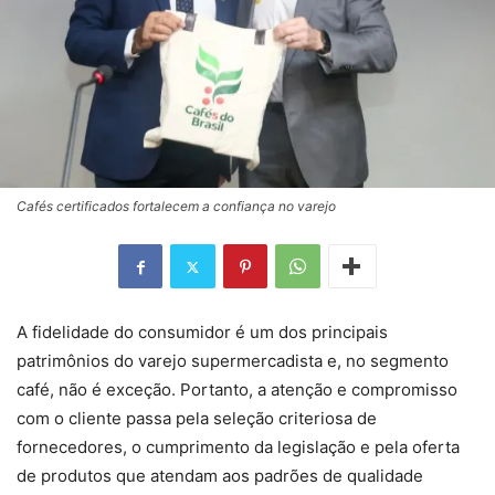
Cafés certificados fortalecem a confiança no varejo
A fidelidade do consumidor é um dos principais
patrimônios do varejo supermercadista e, no segmento
café, não é exceção. Portanto, a atenção e compromisso
com o cliente passa pela seleção criteriosa de
fornecedores, o cumprimento da legislação e pela oferta
de produtos que atendam aos padrões de qualidade