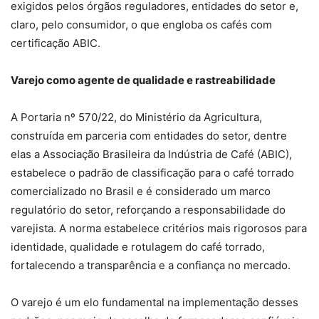
exigidos pelos órgãos reguladores, entidades do setor e,
claro, pelo consumidor, o que engloba os cafés com
certificação ABIC.
Varejo como agente de qualidade e rastreabilidade
A Portaria nº 570/22, do Ministério da Agricultura,
construída em parceria com entidades do setor, dentre
elas a Associação Brasileira da Indústria de Café (ABIC),
estabelece o padrão de classificação para o café torrado
comercializado no Brasil e é considerado um marco
regulatório do setor, reforçando a responsabilidade do
varejista. A norma estabelece critérios mais rigorosos para
identidade, qualidade e rotulagem do café torrado,
fortalecendo a transparência e a confiança no mercado.
O varejo é um elo fundamental na implementação desses