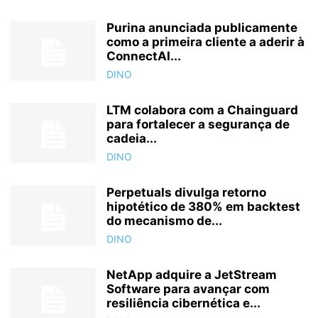
Purina anunciada publicamente
como a primeira cliente a aderir à
ConnectAI...
DINO
LTM colabora com a Chainguard
para fortalecer a segurança de
cadeia...
DINO
Perpetuals divulga retorno
hipotético de 380% em backtest
do mecanismo de...
DINO
NetApp adquire a JetStream
Software para avançar com
resiliência cibernética e...