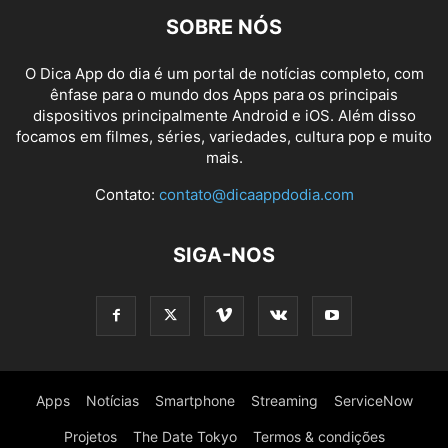
SOBRE NÓS
O Dica App do dia é um portal de notícias completo, com
ênfase para o mundo dos Apps para os principais
dispositivos principalmente Android e iOS. Além disso
focamos em filmes, séries, variedades, cultura pop e muito
mais.
Contato:
contato@dicaappdodia.com
SIGA-NOS
Apps
Notícias
Smartphone
Streaming
ServiceNow
Projetos
The Date Tokyo
Termos & condições