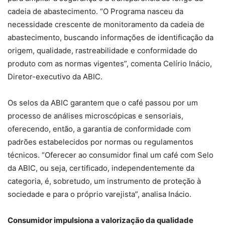
cadeia de abastecimento. “O Programa nasceu da
necessidade crescente de monitoramento da cadeia de
abastecimento, buscando informações de identificação da
origem, qualidade, rastreabilidade e conformidade do
produto com as normas vigentes”, comenta Celírio Inácio,
Diretor-executivo da ABIC.
Os selos da ABIC garantem que o café passou por um
processo de análises microscópicas e sensoriais,
oferecendo, então, a garantia de conformidade com
padrões estabelecidos por normas ou regulamentos
técnicos. “Oferecer ao consumidor final um café com Selo
da ABIC, ou seja, certificado, independentemente da
categoria, é, sobretudo, um instrumento de proteção à
sociedade e para o próprio varejista”, analisa Inácio.
Consumidor impulsiona a valorização da qualidade