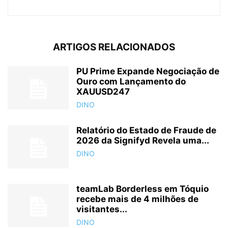
ARTIGOS RELACIONADOS
PU Prime Expande Negociação de
Ouro com Lançamento do
XAUUSD247
DINO
Relatório do Estado de Fraude de
2026 da Signifyd Revela uma...
DINO
teamLab Borderless em Tóquio
recebe mais de 4 milhões de
visitantes...
DINO