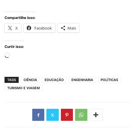
Compartilhe isso:
X
Facebook
Mais
Curtir isso:
Carregando...
TAGS
CIÊNCIA
EDUCAÇÃO
ENGENHARIA
POLÍTICAS
TURISMO E VIAGEM