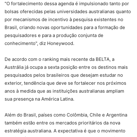
"O fortalecimento dessa agenda é impulsionado tanto por
bolsas oferecidas pelas universidades australianas quanto
por mecanismos de incentivo à pesquisa existentes no
Brasil, criando novas oportunidades para a formação de
pesquisadores e para a produção conjunta de
conhecimento", diz Honeywood.
De acordo com o ranking mais recente da BELTA, a
Austrália já ocupa a sexta posição entre os destinos mais
pesquisados pelos brasileiros que desejam estudar no
exterior, tendência que deve se fortalecer nos próximos
anos à medida que as instituições australianas ampliam
sua presença na América Latina.
Além do Brasil, países como Colômbia, Chile e Argentina
também estão entre os mercados prioritários da nova
estratégia australiana. A expectativa é que o movimento