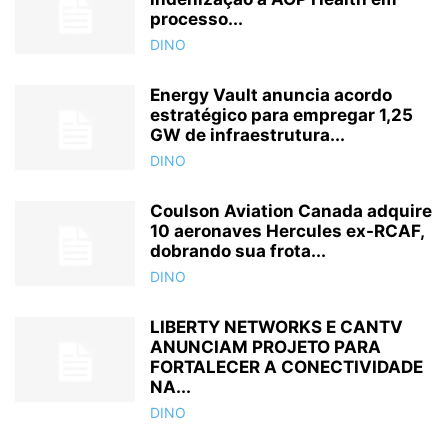
processo...
DINO
Energy Vault anuncia acordo
estratégico para empregar 1,25
GW de infraestrutura...
DINO
Coulson Aviation Canada adquire
10 aeronaves Hercules ex-RCAF,
dobrando sua frota...
DINO
LIBERTY NETWORKS E CANTV
ANUNCIAM PROJETO PARA
FORTALECER A CONECTIVIDADE
NA...
DINO