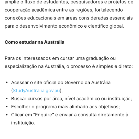
amplie o fluxo de estudantes, pesquisadores e projetos de
cooperação acadêmica entre as regiões, fortalecendo
conexões educacionais em áreas consideradas essenciais
para o desenvolvimento econômico e científico global.
Como estudar na Austrália
Para os interessados em cursar uma graduação ou
especialização na Austrália, o processo é simples e direto:
Acessar o site oficial do Governo da Austrália
(
StudyAustralia.gov.au
);
Buscar cursos por área, nível acadêmico ou instituição;
Escolher o programa mais alinhado aos objetivos;
Clicar em "Enquire" e enviar a consulta diretamente à
instituição.