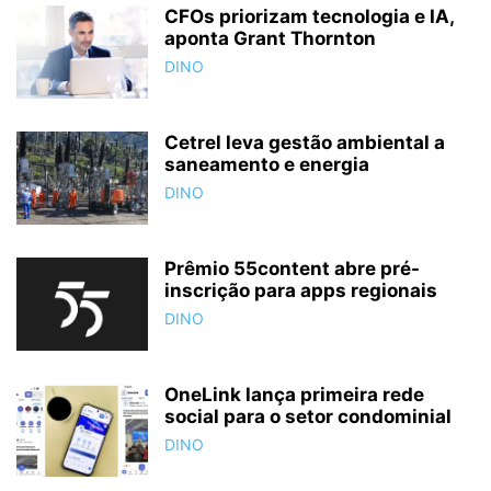
CFOs priorizam tecnologia e IA,
aponta Grant Thornton
DINO
Cetrel leva gestão ambiental a
saneamento e energia
DINO
Prêmio 55content abre pré-
inscrição para apps regionais
DINO
OneLink lança primeira rede
social para o setor condominial
DINO