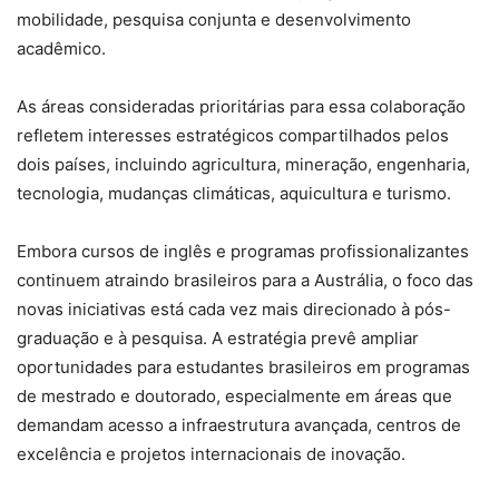
mobilidade, pesquisa conjunta e desenvolvimento
acadêmico.
As áreas consideradas prioritárias para essa colaboração
refletem interesses estratégicos compartilhados pelos
dois países, incluindo agricultura, mineração, engenharia,
tecnologia, mudanças climáticas, aquicultura e turismo.
Embora cursos de inglês e programas profissionalizantes
continuem atraindo brasileiros para a Austrália, o foco das
novas iniciativas está cada vez mais direcionado à pós-
graduação e à pesquisa. A estratégia prevê ampliar
oportunidades para estudantes brasileiros em programas
de mestrado e doutorado, especialmente em áreas que
demandam acesso a infraestrutura avançada, centros de
excelência e projetos internacionais de inovação.