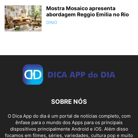
Mostra Mosaico apresenta
abordagem Reggio Emilia no Rio
DINO
SOBRE NÓS
O Dica App do dia é um portal de notícias completo, com
ênfase para o mundo dos Apps para os principais
dispositivos principalmente Android e iOS. Além disso
focamos em filmes, séries, variedades, cultura pop e muito