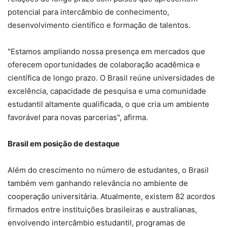
potencial para intercâmbio de conhecimento,
desenvolvimento científico e formação de talentos.
"Estamos ampliando nossa presença em mercados que
oferecem oportunidades de colaboração acadêmica e
científica de longo prazo. O Brasil reúne universidades de
excelência, capacidade de pesquisa e uma comunidade
estudantil altamente qualificada, o que cria um ambiente
favorável para novas parcerias", afirma.
Brasil em posição de destaque
Além do crescimento no número de estudantes, o Brasil
também vem ganhando relevância no ambiente de
cooperação universitária. Atualmente, existem 82 acordos
firmados entre instituições brasileiras e australianas,
envolvendo intercâmbio estudantil, programas de