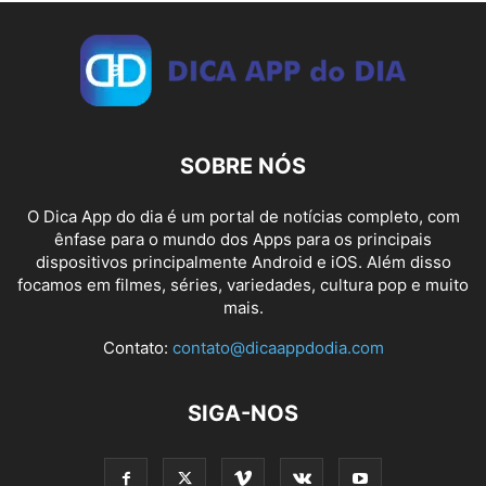
SOBRE NÓS
O Dica App do dia é um portal de notícias completo, com
ênfase para o mundo dos Apps para os principais
dispositivos principalmente Android e iOS. Além disso
focamos em filmes, séries, variedades, cultura pop e muito
mais.
Contato:
contato@dicaappdodia.com
SIGA-NOS