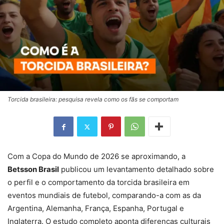
Torcida brasileira: pesquisa revela como os fãs se comportam
Com a Copa do Mundo de 2026 se aproximando, a
Betsson Brasil
publicou um levantamento detalhado sobre
o perfil e o comportamento da torcida brasileira em
eventos mundiais de futebol, comparando-a com as da
Argentina, Alemanha, França, Espanha, Portugal e
Inglaterra. O estudo completo aponta diferenças culturais