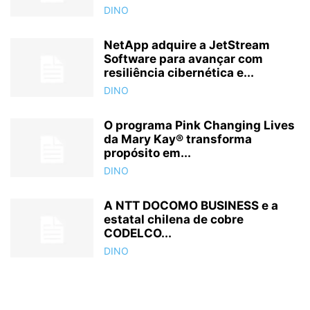
DINO
NetApp adquire a JetStream
Software para avançar com
resiliência cibernética e...
DINO
O programa Pink Changing Lives
da Mary Kay® transforma
propósito em...
DINO
A NTT DOCOMO BUSINESS e a
estatal chilena de cobre
CODELCO...
DINO