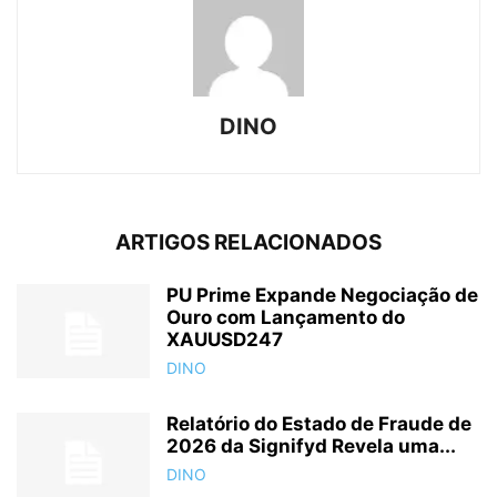
DINO
ARTIGOS RELACIONADOS
PU Prime Expande Negociação de
Ouro com Lançamento do
XAUUSD247
DINO
Relatório do Estado de Fraude de
2026 da Signifyd Revela uma...
DINO