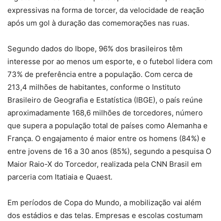
expressivas na forma de torcer, da velocidade de reação
após um gol à duração das comemorações nas ruas.
Segundo dados do Ibope, 96% dos brasileiros têm
interesse por ao menos um esporte, e o futebol lidera com
73% de preferência entre a população. Com cerca de
213,4 milhões de habitantes, conforme o Instituto
Brasileiro de Geografia e Estatística (IBGE), o país reúne
aproximadamente 168,6 milhões de torcedores, número
que supera a população total de países como Alemanha e
França. O engajamento é maior entre os homens (84%) e
entre jovens de 16 a 30 anos (85%), segundo a pesquisa O
Maior Raio-X do Torcedor, realizada pela CNN Brasil em
parceria com Itatiaia e Quaest.
Em períodos de Copa do Mundo, a mobilização vai além
dos estádios e das telas. Empresas e escolas costumam