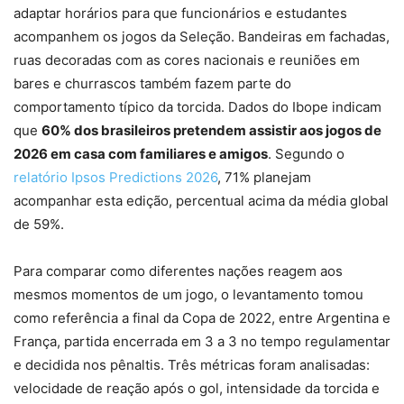
adaptar horários para que funcionários e estudantes
acompanhem os jogos da Seleção. Bandeiras em fachadas,
ruas decoradas com as cores nacionais e reuniões em
bares e churrascos também fazem parte do
comportamento típico da torcida. Dados do Ibope indicam
que
60% dos brasileiros pretendem assistir aos jogos de
2026 em casa com familiares e amigos
. Segundo o
relatório Ipsos Predictions 2026
, 71% planejam
acompanhar esta edição, percentual acima da média global
de 59%.
Para comparar como diferentes nações reagem aos
mesmos momentos de um jogo, o levantamento tomou
como referência a final da Copa de 2022, entre Argentina e
França, partida encerrada em 3 a 3 no tempo regulamentar
e decidida nos pênaltis. Três métricas foram analisadas:
velocidade de reação após o gol, intensidade da torcida e