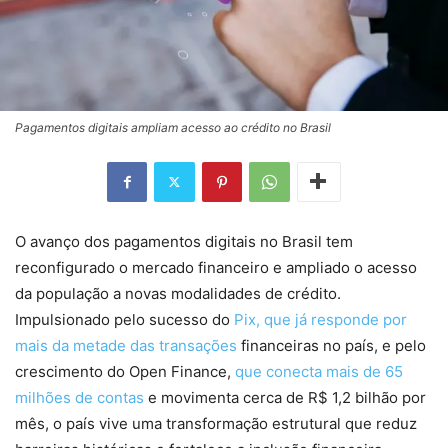
Pagamentos digitais ampliam acesso ao crédito no Brasil
O avanço dos pagamentos digitais no Brasil tem
reconfigurado o mercado financeiro e ampliado o acesso
da população a novas modalidades de crédito.
Impulsionado pelo sucesso do
Pix, que já responde por
mais da metade das transações
financeiras no país, e pelo
crescimento do Open Finance,
que conecta mais de 65
milhões de contas
e movimenta cerca de R$ 1,2 bilhão por
mês, o país vive uma transformação estrutural que reduz