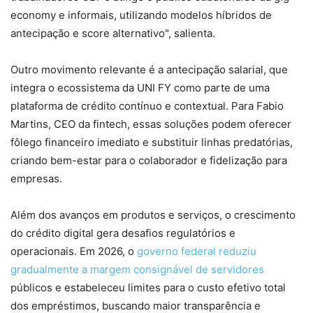
economy e informais, utilizando modelos híbridos de
antecipação e score alternativo", salienta.
Outro movimento relevante é a antecipação salarial, que
integra o ecossistema da UNI FY como parte de uma
plataforma de crédito contínuo e contextual. Para Fabio
Martins, CEO da fintech, essas soluções podem oferecer
fôlego financeiro imediato e substituir linhas predatórias,
criando bem-estar para o colaborador e fidelização para
empresas.
Além dos avanços em produtos e serviços, o crescimento
do crédito digital gera desafios regulatórios e
operacionais. Em 2026, o
governo federal reduziu
gradualmente a margem consignável de servidores
públicos e estabeleceu limites para o custo efetivo total
dos empréstimos, buscando maior transparência e