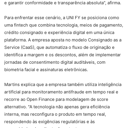
e garantir conformidade e transparência absoluta", afirma.
Para enfrentar esse cenário, a UNI FY se posiciona como
uma fintech que combina tecnologia, meios de pagamento,
crédito consignado e experiência digital em uma única
plataforma. A empresa aposta no modelo Consignado as a
Service (CaaS), que automatiza o fluxo de originação e
identifica a margem e os descontos, além de implementar
jornadas de consentimento digital auditáveis, com
biometria facial e assinaturas eletrônicas.
Martins explica que a empresa também utiliza inteligência
artificial para monitoramento antifraude em tempo real e
recorre ao Open Finance para modelagem de score
alternativo. "A tecnologia não apenas gera eficiência
interna, mas reconfigura o produto em tempo real,
respondendo às exigências regulatórias e às