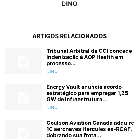
DINO
ARTIGOS RELACIONADOS
Tribunal Arbitral da CCI concede
indenização à AOP Health em
processo...
DINO
Energy Vault anuncia acordo
estratégico para empregar 1,25
GW de infraestrutura...
DINO
Coulson Aviation Canada adquire
10 aeronaves Hercules ex-RCAF,
dobrando sua frota...