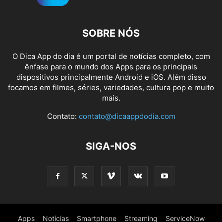
SOBRE NÓS
O Dica App do dia é um portal de notícias completo, com
ênfase para o mundo dos Apps para os principais
dispositivos principalmente Android e iOS. Além disso
focamos em filmes, séries, variedades, cultura pop e muito
mais.
Contato:
contato@dicaappdodia.com
SIGA-NOS
Apps
Notícias
Smartphone
Streaming
ServiceNow