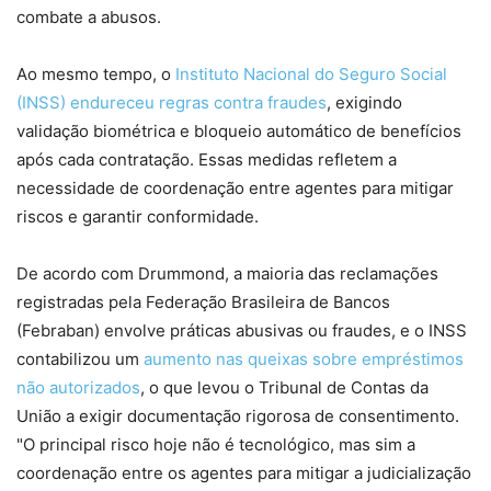
combate a abusos.
Ao mesmo tempo, o
Instituto Nacional do Seguro Social
(INSS) endureceu regras contra fraudes
, exigindo
validação biométrica e bloqueio automático de benefícios
após cada contratação. Essas medidas refletem a
necessidade de coordenação entre agentes para mitigar
riscos e garantir conformidade.
De acordo com Drummond, a maioria das reclamações
registradas pela Federação Brasileira de Bancos
(Febraban) envolve práticas abusivas ou fraudes, e o INSS
contabilizou um
aumento nas queixas sobre empréstimos
não autorizados
, o que levou o Tribunal de Contas da
União a exigir documentação rigorosa de consentimento.
"O principal risco hoje não é tecnológico, mas sim a
coordenação entre os agentes para mitigar a judicialização