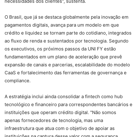
necessidades dos clientes", sustenta.
O Brasil, que já se destaca globalmente pela inovação em
pagamentos digitais, avança para um modelo em que
crédito e liquidez se tornam parte do cotidiano, integrados
ao fluxo de renda e sustentados por tecnologia. Segundo
os executivos, os próximos passos da UNI FY estão
fundamentados em um plano de aceleração que prevê
expansão de canais e parcerias, escalabilidade do modelo
CaaS e fortalecimento das ferramentas de governança e
compliance.
A estratégia inclui ainda consolidar a fintech como hub
tecnológico e financeiro para correspondentes bancários e
instituições que operam crédito digital. "Não somos
apenas fornecedores de tecnologia, mas uma
infraestrutura que atua com o objetivo de apoiar as
instituições na captura desse valor com a segurança