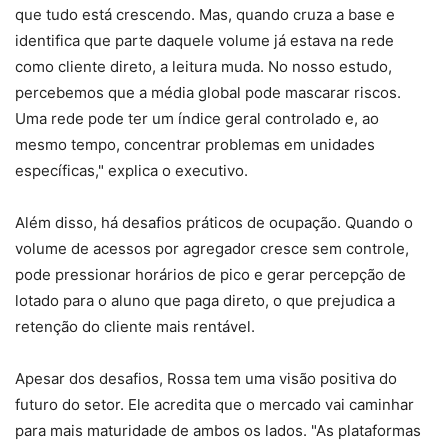
que tudo está crescendo. Mas, quando cruza a base e
identifica que parte daquele volume já estava na rede
como cliente direto, a leitura muda. No nosso estudo,
percebemos que a média global pode mascarar riscos.
Uma rede pode ter um índice geral controlado e, ao
mesmo tempo, concentrar problemas em unidades
específicas," explica o executivo.
Além disso, há desafios práticos de ocupação. Quando o
volume de acessos por agregador cresce sem controle,
pode pressionar horários de pico e gerar percepção de
lotado para o aluno que paga direto, o que prejudica a
retenção do cliente mais rentável.
Apesar dos desafios, Rossa tem uma visão positiva do
futuro do setor. Ele acredita que o mercado vai caminhar
para mais maturidade de ambos os lados. "As plataformas