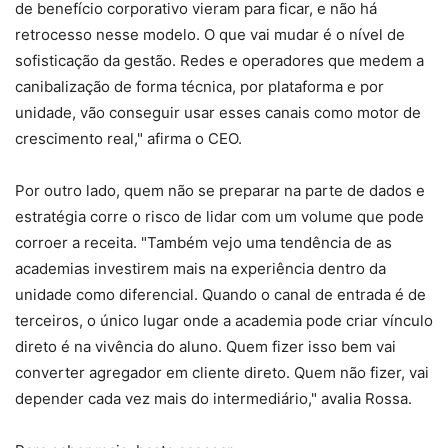
de benefício corporativo vieram para ficar, e não há
retrocesso nesse modelo. O que vai mudar é o nível de
sofisticação da gestão. Redes e operadores que medem a
canibalização de forma técnica, por plataforma e por
unidade, vão conseguir usar esses canais como motor de
crescimento real," afirma o CEO.
Por outro lado, quem não se preparar na parte de dados e
estratégia corre o risco de lidar com um volume que pode
corroer a receita. "Também vejo uma tendência de as
academias investirem mais na experiência dentro da
unidade como diferencial. Quando o canal de entrada é de
terceiros, o único lugar onde a academia pode criar vínculo
direto é na vivência do aluno. Quem fizer isso bem vai
converter agregador em cliente direto. Quem não fizer, vai
depender cada vez mais do intermediário," avalia Rossa.