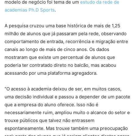
modelo de negócio foi tema de um
estudo da rede de
academias Ph.D Sports
.
A pesquisa cruzou uma base histórica de mais de 1,25
milhão de alunos que já passaram pela rede, observando
comportamento de entrada, recorrência e migração entre
canais ao longo de mais de cinco anos. Os dados
mostraram que existe um percentual de alunos que
poderia ter contratado direto no balcão, mas acabou
acessando por uma plataforma agregadora.
"O acesso à academia deixou de ser, em muitos casos,
uma decisão individual e passou a depender de um pacote
que a empresa do aluno oferece. Isso não é
necessariamente ruim, ampliou muito o alcance do setor e
trouxe públicos que talvez não entrassem
espontaneamente. Mas trouxe também uma preocupação