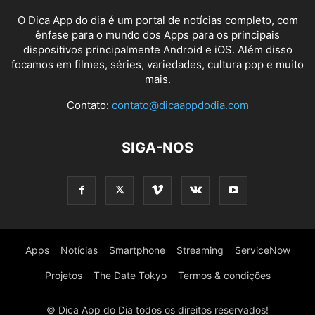
O Dica App do dia é um portal de notícias completo, com
ênfase para o mundo dos Apps para os principais
dispositivos principalmente Android e iOS. Além disso
focamos em filmes, séries, variedades, cultura pop e muito
mais.
Contato:
contato@dicaappdodia.com
SIGA-NOS
Apps
Notícias
Smartphone
Streaming
ServiceNow
Projetos
The Date Tokyo
Termos & condições
© Dica App do Dia todos os direitos reservados!