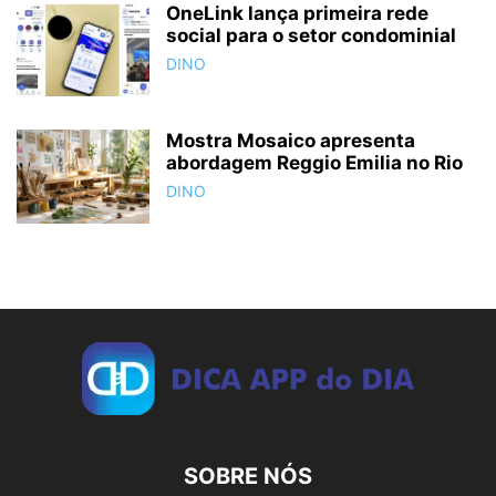
OneLink lança primeira rede
social para o setor condominial
DINO
Mostra Mosaico apresenta
abordagem Reggio Emilia no Rio
DINO
SOBRE NÓS