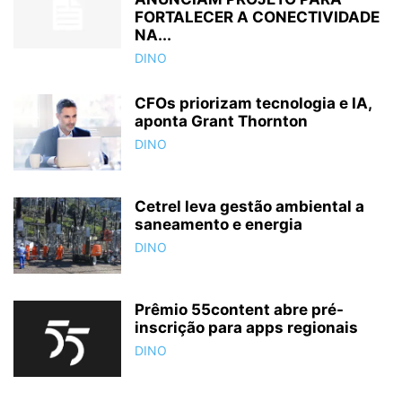
FORTALECER A CONECTIVIDADE
NA...
DINO
CFOs priorizam tecnologia e IA,
aponta Grant Thornton
DINO
Cetrel leva gestão ambiental a
saneamento e energia
DINO
Prêmio 55content abre pré-
inscrição para apps regionais
DINO