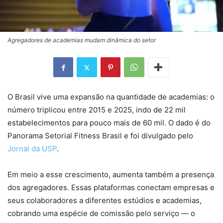
Agregadores de academias mudam dinâmica do setor
O Brasil vive uma expansão na quantidade de academias: o
número triplicou entre 2015 e 2025, indo de 22 mil
estabelecimentos para pouco mais de 60 mil. O dado é do
Panorama Setorial Fitness Brasil e foi divulgado pelo
Jornal da USP
.
Em meio a esse crescimento, aumenta também a presença
dos agregadores. Essas plataformas conectam empresas e
seus colaboradores a diferentes estúdios e academias,
cobrando uma espécie de comissão pelo serviço — o