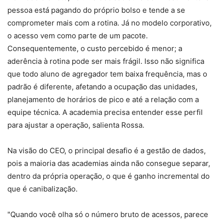
pessoa está pagando do próprio bolso e tende a se
comprometer mais com a rotina. Já no modelo corporativo,
o acesso vem como parte de um pacote.
Consequentemente, o custo percebido é menor; a
aderência à rotina pode ser mais frágil. Isso não significa
que todo aluno de agregador tem baixa frequência, mas o
padrão é diferente, afetando a ocupação das unidades,
planejamento de horários de pico e até a relação com a
equipe técnica. A academia precisa entender esse perfil
para ajustar a operação, salienta Rossa.
Na visão do CEO, o principal desafio é a gestão de dados,
pois a maioria das academias ainda não consegue separar,
dentro da própria operação, o que é ganho incremental do
que é canibalização.
"Quando você olha só o número bruto de acessos, parece