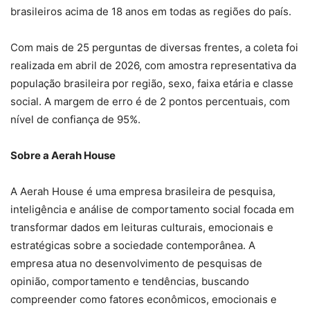
brasileiros acima de 18 anos em todas as regiões do país.
Com mais de 25 perguntas de diversas frentes, a coleta foi
realizada em abril de 2026, com amostra representativa da
população brasileira por região, sexo, faixa etária e classe
social. A margem de erro é de 2 pontos percentuais, com
nível de confiança de 95%.
Sobre a Aerah House
A Aerah House é uma empresa brasileira de pesquisa,
inteligência e análise de comportamento social focada em
transformar dados em leituras culturais, emocionais e
estratégicas sobre a sociedade contemporânea. A
empresa atua no desenvolvimento de pesquisas de
opinião, comportamento e tendências, buscando
compreender como fatores econômicos, emocionais e