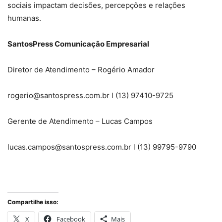
sociais impactam decisões, percepções e relações
humanas.
SantosPress Comunicação Empresarial
Diretor de Atendimento – Rogério Amador
rogerio@santospress.com.br l (13) 97410-9725
Gerente de Atendimento – Lucas Campos
lucas.campos@santospress.com.br l (13) 99795-9790
Compartilhe isso:
X
Facebook
Mais