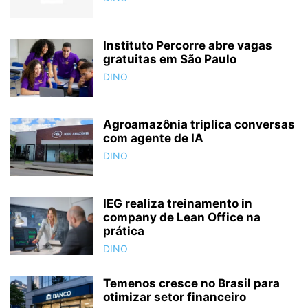
Instituto Percorre abre vagas
gratuitas em São Paulo
DINO
Agroamazônia triplica conversas
com agente de IA
DINO
IEG realiza treinamento in
company de Lean Office na
prática
DINO
Temenos cresce no Brasil para
otimizar setor financeiro