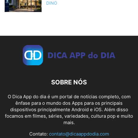
DINO
SOBRE NÓS
O Dica App do dia é um portal de notícias completo, com
ênfase para o mundo dos Apps para os principais
dispositivos principalmente Android e iOS. Além disso
focamos em filmes, séries, variedades, cultura pop e muito
mais.
Contato:
contato@dicaappdodia.com