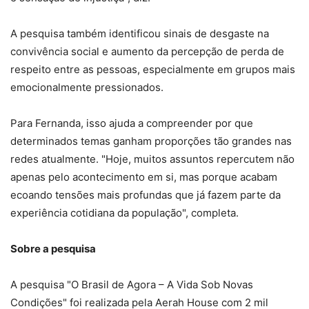
A pesquisa também identificou sinais de desgaste na
convivência social e aumento da percepção de perda de
respeito entre as pessoas, especialmente em grupos mais
emocionalmente pressionados.
Para Fernanda, isso ajuda a compreender por que
determinados temas ganham proporções tão grandes nas
redes atualmente. "Hoje, muitos assuntos repercutem não
apenas pelo acontecimento em si, mas porque acabam
ecoando tensões mais profundas que já fazem parte da
experiência cotidiana da população", completa.
Sobre a pesquisa
A pesquisa "O Brasil de Agora – A Vida Sob Novas
Condições" foi realizada pela Aerah House com 2 mil