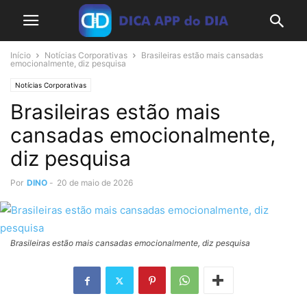
Início
Notícias Corporativas
Brasileiras estão mais cansadas
emocionalmente, diz pesquisa
Notícias Corporativas
Brasileiras estão mais
cansadas emocionalmente,
diz pesquisa
Por
DINO
-
20 de maio de 2026
Brasileiras estão mais cansadas emocionalmente, diz pesquisa