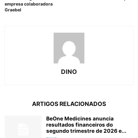
empresa colaboradora
Graebel
DINO
ARTIGOS RELACIONADOS
BeOne Medicines anuncia
resultados financeiros do
segundo trimestre de 2026 e...