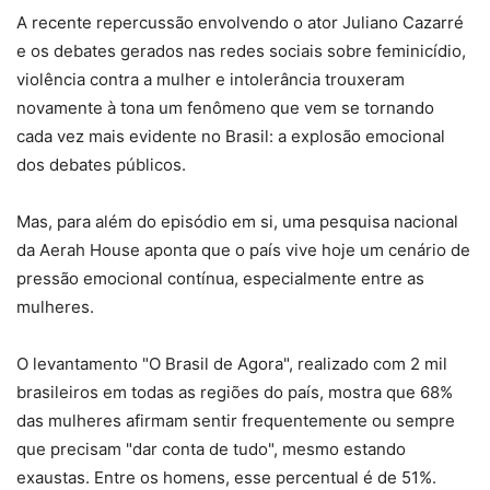
A recente repercussão envolvendo o ator Juliano Cazarré
e os debates gerados nas redes sociais sobre feminicídio,
violência contra a mulher e intolerância trouxeram
novamente à tona um fenômeno que vem se tornando
cada vez mais evidente no Brasil: a explosão emocional
dos debates públicos.
Mas, para além do episódio em si, uma pesquisa nacional
da Aerah House aponta que o país vive hoje um cenário de
pressão emocional contínua, especialmente entre as
mulheres.
O levantamento "O Brasil de Agora", realizado com 2 mil
brasileiros em todas as regiões do país, mostra que 68%
das mulheres afirmam sentir frequentemente ou sempre
que precisam "dar conta de tudo", mesmo estando
exaustas. Entre os homens, esse percentual é de 51%.