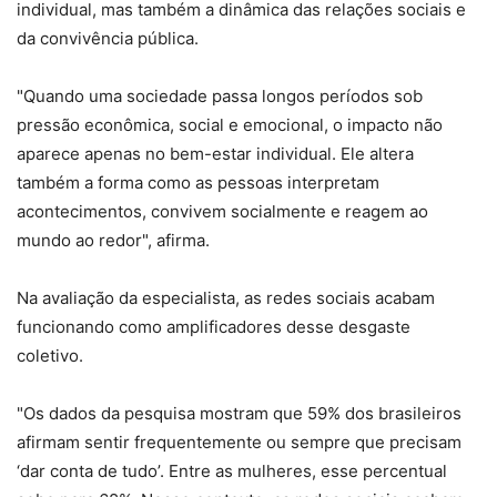
individual, mas também a dinâmica das relações sociais e
da convivência pública.
"Quando uma sociedade passa longos períodos sob
pressão econômica, social e emocional, o impacto não
aparece apenas no bem-estar individual. Ele altera
também a forma como as pessoas interpretam
acontecimentos, convivem socialmente e reagem ao
mundo ao redor", afirma.
Na avaliação da especialista, as redes sociais acabam
funcionando como amplificadores desse desgaste
coletivo.
"Os dados da pesquisa mostram que 59% dos brasileiros
afirmam sentir frequentemente ou sempre que precisam
‘dar conta de tudo’. Entre as mulheres, esse percentual