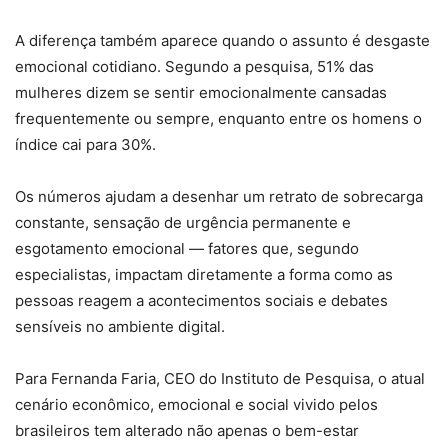
A diferença também aparece quando o assunto é desgaste
emocional cotidiano. Segundo a pesquisa, 51% das
mulheres dizem se sentir emocionalmente cansadas
frequentemente ou sempre, enquanto entre os homens o
índice cai para 30%.
Os números ajudam a desenhar um retrato de sobrecarga
constante, sensação de urgência permanente e
esgotamento emocional — fatores que, segundo
especialistas, impactam diretamente a forma como as
pessoas reagem a acontecimentos sociais e debates
sensíveis no ambiente digital.
Para Fernanda Faria, CEO do Instituto de Pesquisa, o atual
cenário econômico, emocional e social vivido pelos
brasileiros tem alterado não apenas o bem-estar