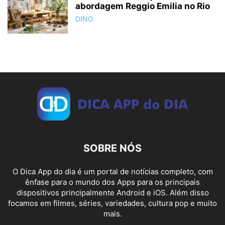
abordagem Reggio Emilia no Rio
DINO
SOBRE NÓS
O Dica App do dia é um portal de notícias completo, com
ênfase para o mundo dos Apps para os principais
dispositivos principalmente Android e iOS. Além disso
focamos em filmes, séries, variedades, cultura pop e muito
mais.