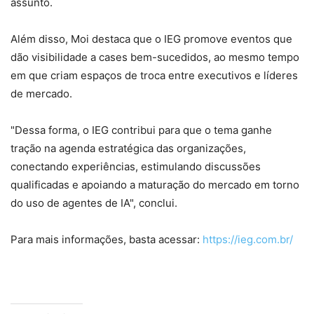
assunto.
Além disso, Moi destaca que o IEG promove eventos que
dão visibilidade a cases bem-sucedidos, ao mesmo tempo
em que criam espaços de troca entre executivos e líderes
de mercado.
"Dessa forma, o IEG contribui para que o tema ganhe
tração na agenda estratégica das organizações,
conectando experiências, estimulando discussões
qualificadas e apoiando a maturação do mercado em torno
do uso de agentes de IA", conclui.
Para mais informações, basta acessar:
https://ieg.com.br/