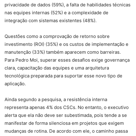
privacidade de dados (59%), a falta de habilidades técnicas
nas equipes internas (52%) e a complexidade de
integração com sistemas existentes (48%).
Questões como a comprovação de retorno sobre
investimento (ROI) (35%) e os custos de implementação e
manutenção (33%) também aparecem como barreiras.
Para Pedro Moi, superar esses desafios exige governança
clara, capacitação das equipes e uma arquitetura
tecnológica preparada para suportar esse novo tipo de
aplicação.
Ainda segundo a pesquisa, a resistência interna
representa apenas 4% dos CSCs. No entanto, o executivo
alerta que ela não deve ser subestimada, pois tende a se
manifestar de forma silenciosa em projetos que exigem
mudanças de rotina. De acordo com ele, o caminho passa