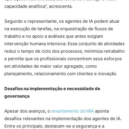
capacidade analítica", acrescenta.
Segundo o representante, os agentes de IA podem atuar
na execução de tarefas, na orquestração de fluxos de
trabalho e no apoio a análises que antes exigiam
intervenção humana intensiva. Esse conjunto de atividades
reduz o tempo de ciclo dos processos, minimiza retrabalho
e permite que os profissionais concentrem seus esforços
em atividades de maior valor agregado, como
planejamento, relacionamento com clientes e inovação.
Desafios na implementação e necessidade de
governança
Apesar dos avanços, o
levantamento da MIA
aponta
desafios relevantes na implementação dos agentes de IA.
Entre os principais, destacam-se a segurança e a