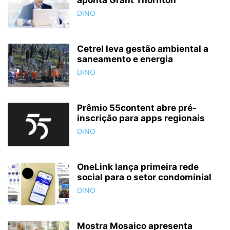
DINO
Cetrel leva gestão ambiental a
saneamento e energia
DINO
Prêmio 55content abre pré-
inscrição para apps regionais
DINO
OneLink lança primeira rede
social para o setor condominial
DINO
Mostra Mosaico apresenta