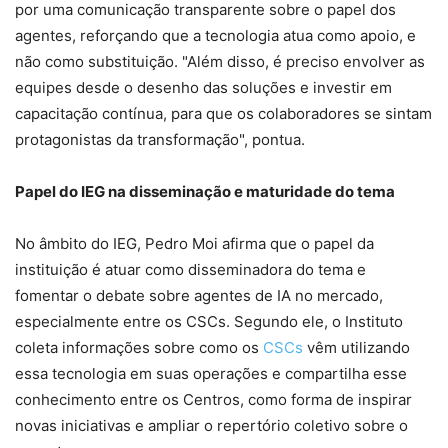
por uma comunicação transparente sobre o papel dos
agentes, reforçando que a tecnologia atua como apoio, e
não como substituição. "Além disso, é preciso envolver as
equipes desde o desenho das soluções e investir em
capacitação contínua, para que os colaboradores se sintam
protagonistas da transformação", pontua.
Papel do IEG na disseminação e maturidade do tema
No âmbito do IEG, Pedro Moi afirma que o papel da
instituição é atuar como disseminadora do tema e
fomentar o debate sobre agentes de IA no mercado,
especialmente entre os CSCs. Segundo ele, o Instituto
coleta informações sobre como os
CSCs
vêm utilizando
essa tecnologia em suas operações e compartilha esse
conhecimento entre os Centros, como forma de inspirar
novas iniciativas e ampliar o repertório coletivo sobre o