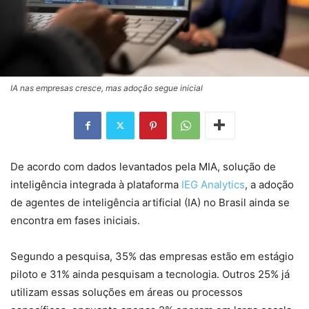
IA nas empresas cresce, mas adoção segue inicial
De acordo com dados levantados pela MIA, solução de
inteligência integrada à plataforma
IEG Analytics
, a adoção
de agentes de inteligência artificial (IA) no Brasil ainda se
encontra em fases iniciais.
Segundo a pesquisa, 35% das empresas estão em estágio
piloto e 31% ainda pesquisam a tecnologia. Outros 25% já
utilizam essas soluções em áreas ou processos