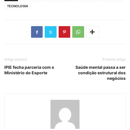
TECNOLOGIA
Artigo anterior
Próximo artigo
IPIE fecha parceria com o
Saúde mental passa a ser
Ministério do Esporte
condição estrutural dos
negócios