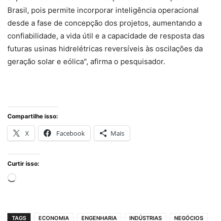
Brasil, pois permite incorporar inteligência operacional
desde a fase de concepção dos projetos, aumentando a
confiabilidade, a vida útil e a capacidade de resposta das
futuras usinas hidrelétricas reversíveis às oscilações da
geração solar e eólica", afirma o pesquisador.
Compartilhe isso:
X
Facebook
Mais
Curtir isso:
Carregando...
TAGS
ECONOMIA
ENGENHARIA
INDÚSTRIAS
NEGÓCIOS