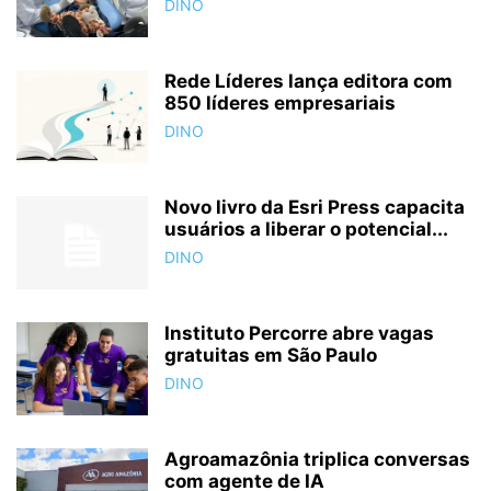
DINO
Rede Líderes lança editora com
850 líderes empresariais
DINO
Novo livro da Esri Press capacita
usuários a liberar o potencial...
DINO
Instituto Percorre abre vagas
gratuitas em São Paulo
DINO
Agroamazônia triplica conversas
com agente de IA