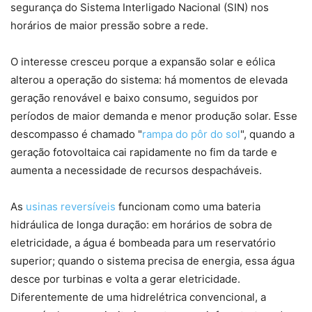
segurança do Sistema Interligado Nacional (SIN) nos
horários de maior pressão sobre a rede.
O interesse cresceu porque a expansão solar e eólica
alterou a operação do sistema: há momentos de elevada
geração renovável e baixo consumo, seguidos por
períodos de maior demanda e menor produção solar. Esse
descompasso é chamado "
rampa do pôr do sol
", quando a
geração fotovoltaica cai rapidamente no fim da tarde e
aumenta a necessidade de recursos despacháveis.
As
usinas reversíveis
funcionam como uma bateria
hidráulica de longa duração: em horários de sobra de
eletricidade, a água é bombeada para um reservatório
superior; quando o sistema precisa de energia, essa água
desce por turbinas e volta a gerar eletricidade.
Diferentemente de uma hidrelétrica convencional, a