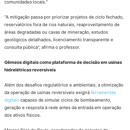
comunidades locais."
"A mitigação passa por priorizar projetos de ciclo fechado,
reservatórios fora de rios naturais, reaproveitamento de
áreas degradadas ou cavas de mineração, estudos
geológicos detalhados, licenciamento transparente e
consulta pública", afirma o professor.
Gêmeos digitais como plataforma de decisão em usinas
hidrelétricas reversíveis
Além dos desafios regulatórios e ambientais, a otimização
da operação de usinas reversíveis exigirá
ferramentas
digitais
capazes de simular ciclos de bombeamento,
geração e resposta à rede antes da entrada em operação
dos ativos físicos.