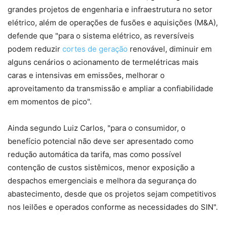
grandes projetos de engenharia e infraestrutura no setor
elétrico, além de operações de fusões e aquisições (M&A),
defende que "para o sistema elétrico, as reversíveis
podem reduzir
cortes de geração
renovável, diminuir em
alguns cenários o acionamento de termelétricas mais
caras e intensivas em emissões, melhorar o
aproveitamento da transmissão e ampliar a confiabilidade
em momentos de pico".
Ainda segundo Luiz Carlos, "para o consumidor, o
benefício potencial não deve ser apresentado como
redução automática da tarifa, mas como possível
contenção de custos sistêmicos, menor exposição a
despachos emergenciais e melhora da segurança do
abastecimento, desde que os projetos sejam competitivos
nos leilões e operados conforme as necessidades do SIN".