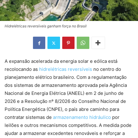
Hidrelétricas reversíveis ganham força no Brasil
A expansão acelerada da energia solar e eólica está
recolocando as
hidrelétricas reversíveis
no centro do
planejamento elétrico brasileiro. Com a regulamentação
dos sistemas de armazenamento aprovada pela Agência
Nacional de Energia Elétrica (ANEEL) em 2 de junho de
2026 e a Resolução nº 8/2026 do Conselho Nacional de
Política Energética (CNPE), o país abre caminho para
contratar sistemas de
armazenamento hidráulico
por
leilões e outros mecanismos competitivos. A medida pode
ajudar a armazenar excedentes renováveis e reforçar a