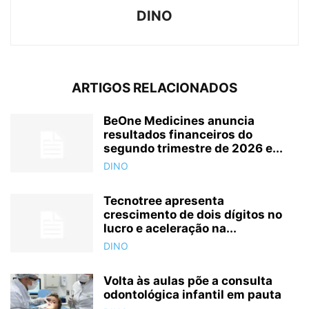
DINO
ARTIGOS RELACIONADOS
BeOne Medicines anuncia
resultados financeiros do
segundo trimestre de 2026 e...
DINO
Tecnotree apresenta
crescimento de dois dígitos no
lucro e aceleração na...
DINO
Volta às aulas põe a consulta
odontológica infantil em pauta