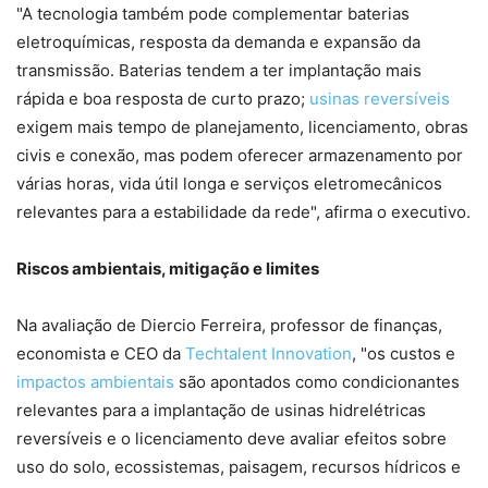
"A tecnologia também pode complementar baterias
eletroquímicas, resposta da demanda e expansão da
transmissão. Baterias tendem a ter implantação mais
rápida e boa resposta de curto prazo;
usinas reversíveis
exigem mais tempo de planejamento, licenciamento, obras
civis e conexão, mas podem oferecer armazenamento por
várias horas, vida útil longa e serviços eletromecânicos
relevantes para a estabilidade da rede", afirma o executivo.
Riscos ambientais, mitigação e limites
Na avaliação de Diercio Ferreira, professor de finanças,
economista e CEO da
Techtalent Innovation
, "os custos e
impactos ambientais
são apontados como condicionantes
relevantes para a implantação de usinas hidrelétricas
reversíveis e o licenciamento deve avaliar efeitos sobre
uso do solo, ecossistemas, paisagem, recursos hídricos e