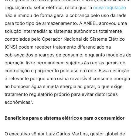
regulação do setor elétrico, relata que "a
nova regulação
não eliminou de forma geral a cobrança pelo uso da rede
para todo tipo de armazenamento. A ANEEL aprovou uma
solução intermediária: sistemas autônomos totalmente
controlados pelo Operador Nacional do Sistema Elétrico
(ONS) podem receber tratamento diferenciado na
cobrança dos encargos de consumo, enquanto modelos de
operação livre permanecem sujeitos às regras gerais de
contratação e pagamento pelo uso da rede. Essa distinção
é relevante porque uma usina reversível consome energia
ao bombear água e injeta energia ao gerar, o que exige
tratamento regulatório próprio para evitar distorções
econômicas".
Benefícios para o sistema elétrico e para o consumidor
O executivo sênior Luiz Carlos Martins, gestor global de