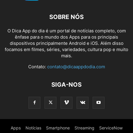
SOBRE NÓS
O Dica App do dia é um portal de notícias completo, com
ênfase para o mundo dos Apps para os principais
dispositivos principalmente Android e iOS. Além disso
focamos em filmes, séries, variedades, cultura pop e muito
mais.
Contato:
contato@dicaappdodia.com
SIGA-NOS
Apps
Notícias
Smartphone
Streaming
ServiceNow