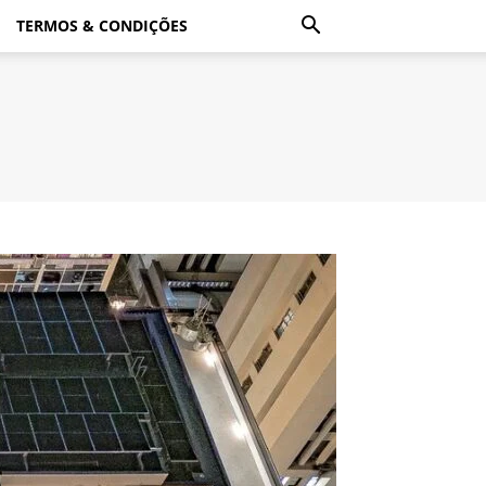
TERMOS & CONDIÇÕES