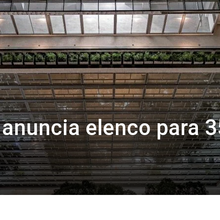
anuncia elenco para 3