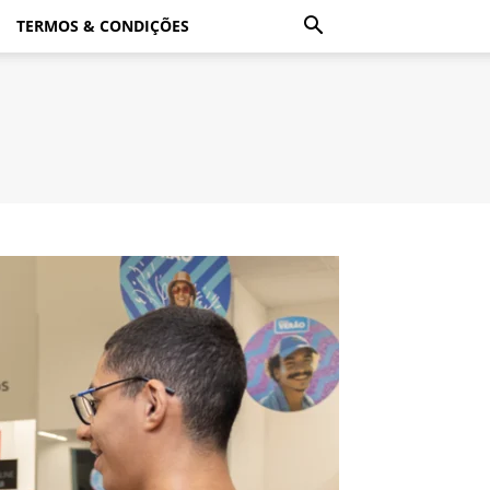
TERMOS & CONDIÇÕES