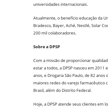
universidades internacionais.
Atualmente, o benefício educação da U
Bradesco, Bayer, Aché, Nestlé, Solar C
200 mil colaboradores.
Sobre a DPSP
Com a missão de proporcionar qualidad
estar a todos, a DPSP nasceu em 2011 
anos, e Drogaria São Paulo, de 82 anos 
maiores redes do varejo farmacêutico 
Brasil, além do Distrito Federal.
Hoje, a DPSP atende seus clientes em loj