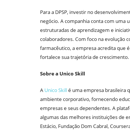
Para a DPSP, investir no desenvolviment
negócio. A companhia conta com uma uni
estruturadas de aprendizagem e iniciat
colaboradores. Com foco na evolução c
farmacêutico, a empresa acredita que 
fortalece sua trajetória de crescimento.
Sobre a Unico Skill
A
Unico Skill
é uma empresa brasileira 
ambiente corporativo, fornecendo educa
empresas e seus dependentes. A plataf
algumas das melhores instituições de e
Estácio, Fundação Dom Cabral, Coursera