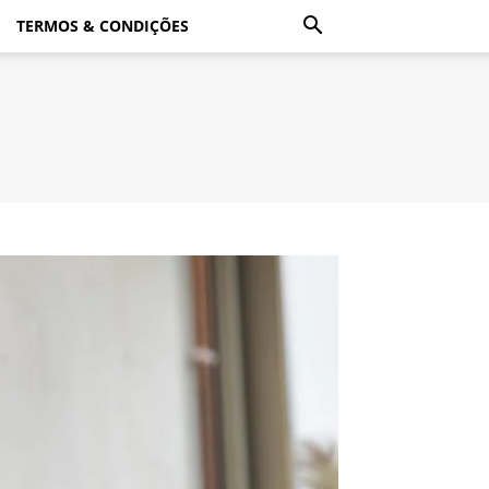
TERMOS & CONDIÇÕES