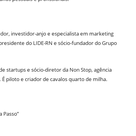
dor, investidor-anjo e especialista em marketing
presidente do LIDE-RN e sócio-fundador do Grupo
de startups e sócio-diretor da Non Stop, agência
 É piloto e criador de cavalos quarto de milha.
a Passo”