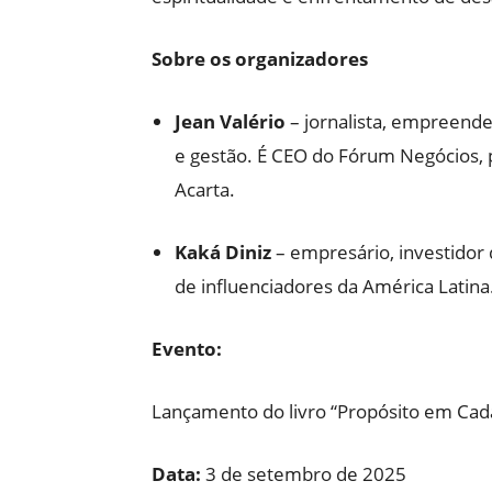
Sobre os organizadores
Jean Valério
– jornalista, empreende
e gestão. É CEO do Fórum Negócios, 
Acarta.
Kaká Diniz
– empresário, investidor 
de influenciadores da América Latina.
Evento:
Lançamento do livro “Propósito em Cad
Data:
3 de setembro de 2025