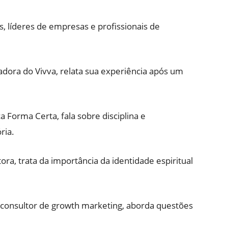
 líderes de empresas e profissionais de
ora do Vivva, relata sua experiência após um
a Forma Certa, fala sobre disciplina e
ria.
ra, trata da importância da identidade espiritual
consultor de growth marketing, aborda questões