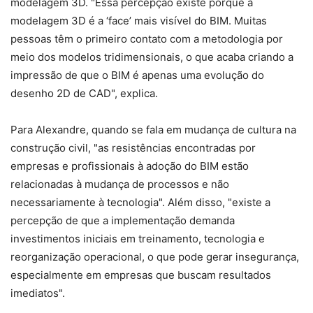
modelagem 3D. "Essa percepção existe porque a
modelagem 3D é a ‘face’ mais visível do BIM. Muitas
pessoas têm o primeiro contato com a metodologia por
meio dos modelos tridimensionais, o que acaba criando a
impressão de que o BIM é apenas uma evolução do
desenho 2D de CAD", explica.
Para Alexandre, quando se fala em mudança de cultura na
construção civil, "as resistências encontradas por
empresas e profissionais à adoção do BIM estão
relacionadas à mudança de processos e não
necessariamente à tecnologia". Além disso, "existe a
percepção de que a implementação demanda
investimentos iniciais em treinamento, tecnologia e
reorganização operacional, o que pode gerar insegurança,
especialmente em empresas que buscam resultados
imediatos".