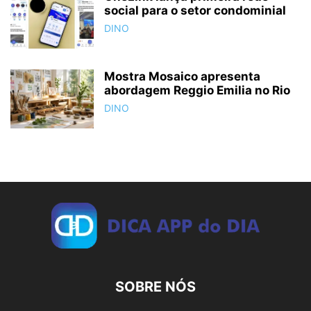
social para o setor condominial
DINO
Mostra Mosaico apresenta
abordagem Reggio Emilia no Rio
DINO
SOBRE NÓS