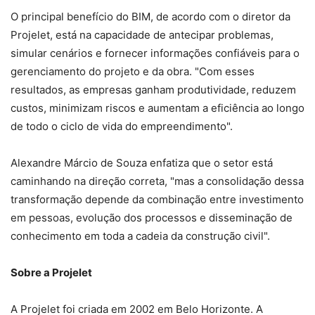
O principal benefício do BIM, de acordo com o diretor da
Projelet, está na capacidade de antecipar problemas,
simular cenários e fornecer informações confiáveis para o
gerenciamento do projeto e da obra. "Com esses
resultados, as empresas ganham produtividade, reduzem
custos, minimizam riscos e aumentam a eficiência ao longo
de todo o ciclo de vida do empreendimento".
Alexandre Márcio de Souza enfatiza que o setor está
caminhando na direção correta, "mas a consolidação dessa
transformação depende da combinação entre investimento
em pessoas, evolução dos processos e disseminação de
conhecimento em toda a cadeia da construção civil".
Sobre a Projelet
A Projelet foi criada em 2002 em Belo Horizonte. A