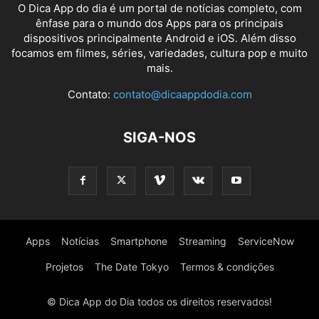
O Dica App do dia é um portal de notícias completo, com
ênfase para o mundo dos Apps para os principais
dispositivos principalmente Android e iOS. Além disso
focamos em filmes, séries, variedades, cultura pop e muito
mais.
Contato:
contato@dicaappdodia.com
SIGA-NOS
Apps
Notícias
Smartphone
Streaming
ServiceNow
Projetos
The Date Tokyo
Termos & condições
© Dica App do Dia todos os direitos reservados!