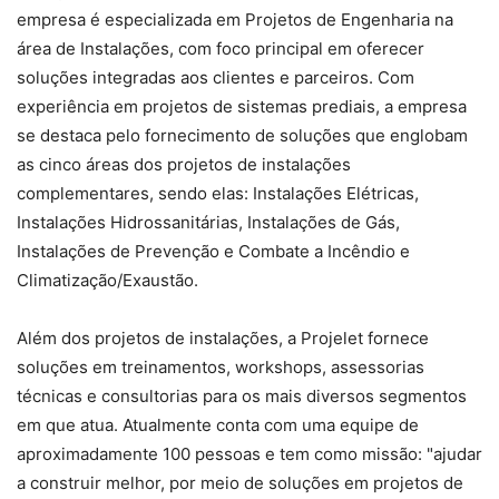
empresa é especializada em Projetos de Engenharia na
área de Instalações, com foco principal em oferecer
soluções integradas aos clientes e parceiros. Com
experiência em projetos de sistemas prediais, a empresa
se destaca pelo fornecimento de soluções que englobam
as cinco áreas dos projetos de instalações
complementares, sendo elas: Instalações Elétricas,
Instalações Hidrossanitárias, Instalações de Gás,
Instalações de Prevenção e Combate a Incêndio e
Climatização/Exaustão.
Além dos projetos de instalações, a Projelet fornece
soluções em treinamentos, workshops, assessorias
técnicas e consultorias para os mais diversos segmentos
em que atua. Atualmente conta com uma equipe de
aproximadamente 100 pessoas e tem como missão: "ajudar
a construir melhor, por meio de soluções em projetos de