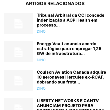
ARTIGOS RELACIONADOS
Tribunal Arbitral da CCI concede
indenização à AOP Health em
processo...
DINO
Energy Vault anuncia acordo
estratégico para empregar 1,25
GW de infraestrutura...
DINO
Coulson Aviation Canada adquire
10 aeronaves Hercules ex-RCAF,
dobrando sua frota...
DINO
LIBERTY NETWORKS E CANTV
ANUNCIAM PROJETO PARA