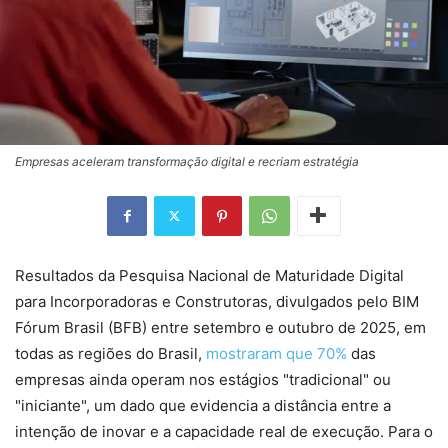
Empresas aceleram transformação digital e recriam estratégia
Resultados da Pesquisa Nacional de Maturidade Digital
para Incorporadoras e Construtoras, divulgados pelo BIM
Fórum Brasil (BFB) entre setembro e outubro de 2025, em
todas as regiões do Brasil,
mostraram que 70%
das
empresas ainda operam nos estágios "tradicional" ou
"iniciante", um dado que evidencia a distância entre a
intenção de inovar e a capacidade real de execução. Para o