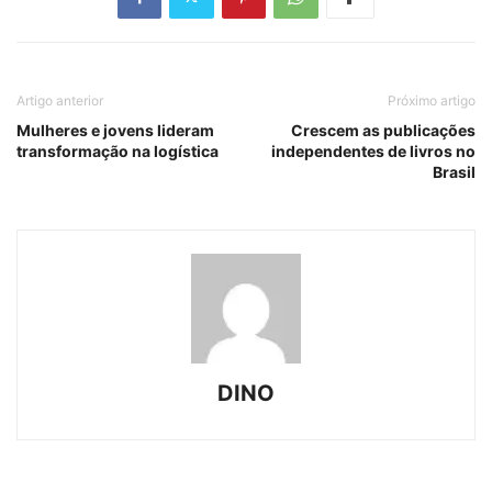
Artigo anterior
Próximo artigo
Mulheres e jovens lideram
Crescem as publicações
transformação na logística
independentes de livros no
Brasil
DINO