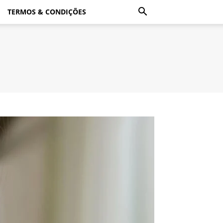
TERMOS & CONDIÇÕES