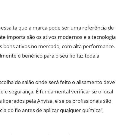
 ressalta que a marca pode ser uma referência de
te importa são os ativos modernos e a tecnologia
s bons ativos no mercado, com alta performance.
almente é benéfico para o seu fio faz toda a
 escolha do salão onde será feito o alisamento deve
e e segurança. É fundamental verificar se o local
 liberados pela Anvisa, e se os profissionais são
ncia do fio antes de aplicar qualquer química”,