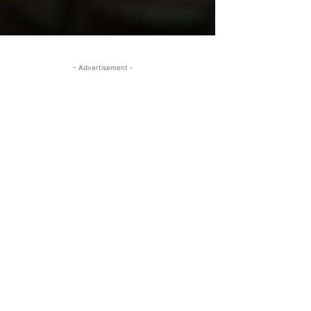
- Advertisement -