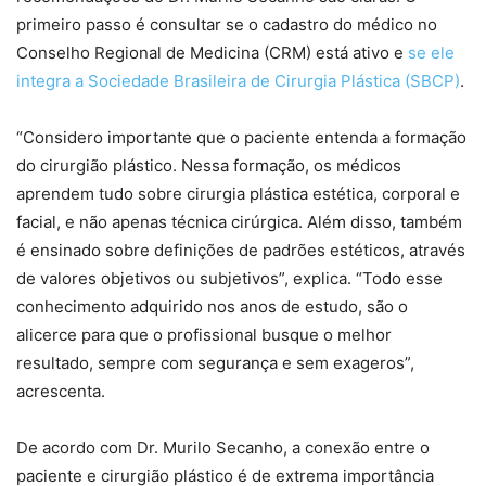
primeiro passo é consultar se o cadastro do médico no
Conselho Regional de Medicina (CRM) está ativo e
se ele
integra a Sociedade Brasileira de Cirurgia Plástica (SBCP)
.
“Considero importante que o paciente entenda a formação
do cirurgião plástico. Nessa formação, os médicos
aprendem tudo sobre cirurgia plástica estética, corporal e
facial, e não apenas técnica cirúrgica. Além disso, também
é ensinado sobre definições de padrões estéticos, através
de valores objetivos ou subjetivos”, explica. “Todo esse
conhecimento adquirido nos anos de estudo, são o
alicerce para que o profissional busque o melhor
resultado, sempre com segurança e sem exageros”,
acrescenta.
De acordo com Dr. Murilo Secanho, a conexão entre o
paciente e cirurgião plástico é de extrema importância