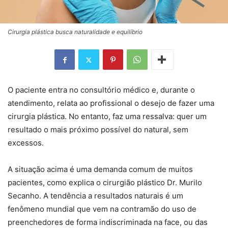
Cirurgia plástica busca naturalidade e equilíbrio
O paciente entra no consultório médico e, durante o
atendimento, relata ao profissional o desejo de fazer uma
cirurgia plástica. No entanto, faz uma ressalva: quer um
resultado o mais próximo possível do natural, sem
excessos.
A situação acima é uma demanda comum de muitos
pacientes, como explica o cirurgião plástico Dr. Murilo
Secanho. A tendência a resultados naturais é um
fenômeno mundial que vem na contramão do uso de
preenchedores de forma indiscriminada na face, ou das