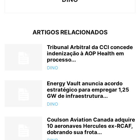
ARTIGOS RELACIONADOS
Tribunal Arbitral da CCI concede
indenização à AOP Health em
processo...
DINO
Energy Vault anuncia acordo
estratégico para empregar 1,25
GW de infraestrutura...
DINO
Coulson Aviation Canada adquire
10 aeronaves Hercules ex-RCAF,
dobrando sua frota...