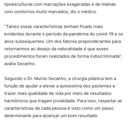
lipoesculturas com marcações exageradas e de mamas
com contornos muito marcados, diz o médico.
“Talvez essas características tenham ficado mais
evidentes durante o período da pandemia do covid-19 e os
anos subsequentes. Um dos fatores preponderantes para
retornarmos ao desejo da naturalidade é que esses
procedimentos foram realizados de forma indiscriminada”,
avalia Secanho.
Segundo o Dr. Murilo Secanho, a cirurgia plástica tem a
função de ajudar a elevar a autoestima dos pacientes e
trazer mais qualidade de vida por meio de resultados
harmônicos que tragam jovialidade. Para isso, respeitar as
características de cada pessoa é visto como um passo
determinante para alcançar um bom resultado.