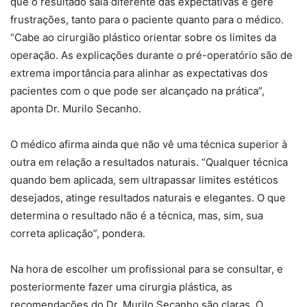
que o resultado saia diferente das expectativas e gere
frustrações, tanto para o paciente quanto para o médico.
“Cabe ao cirurgião plástico orientar sobre os limites da
operação. As explicações durante o pré-operatório são de
extrema importância para alinhar as expectativas dos
pacientes com o que pode ser alcançado na prática”,
aponta Dr. Murilo Secanho.
O médico afirma ainda que não vê uma técnica superior à
outra em relação a resultados naturais. “Qualquer técnica
quando bem aplicada, sem ultrapassar limites estéticos
desejados, atinge resultados naturais e elegantes. O que
determina o resultado não é a técnica, mas, sim, sua
correta aplicação”, pondera.
Na hora de escolher um profissional para se consultar, e
posteriormente fazer uma cirurgia plástica, as
recomendações do Dr. Murilo Secanho são claras. O