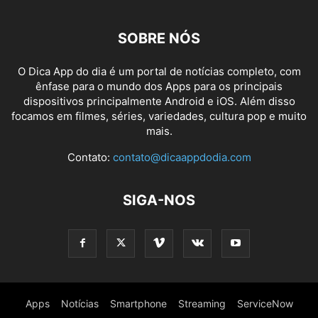
SOBRE NÓS
O Dica App do dia é um portal de notícias completo, com
ênfase para o mundo dos Apps para os principais
dispositivos principalmente Android e iOS. Além disso
focamos em filmes, séries, variedades, cultura pop e muito
mais.
Contato:
contato@dicaappdodia.com
SIGA-NOS
Apps
Notícias
Smartphone
Streaming
ServiceNow