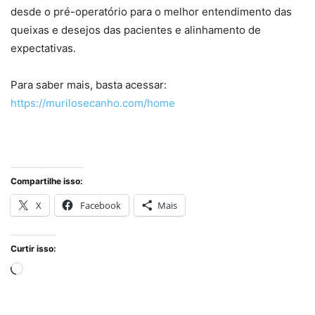
desde o pré-operatório para o melhor entendimento das
queixas e desejos das pacientes e alinhamento de
expectativas.
Para saber mais, basta acessar:
https://murilosecanho.com/home
Compartilhe isso:
X
Facebook
Mais
Curtir isso:
Carregando...