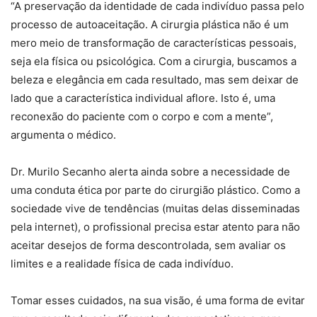
“A preservação da identidade de cada indivíduo passa pelo
processo de autoaceitação. A cirurgia plástica não é um
mero meio de transformação de características pessoais,
seja ela física ou psicológica. Com a cirurgia, buscamos a
beleza e elegância em cada resultado, mas sem deixar de
lado que a característica individual aflore. Isto é, uma
reconexão do paciente com o corpo e com a mente”,
argumenta o médico.
Dr. Murilo Secanho alerta ainda sobre a necessidade de
uma conduta ética por parte do cirurgião plástico. Como a
sociedade vive de tendências (muitas delas disseminadas
pela internet), o profissional precisa estar atento para não
aceitar desejos de forma descontrolada, sem avaliar os
limites e a realidade física de cada indivíduo.
Tomar esses cuidados, na sua visão, é uma forma de evitar