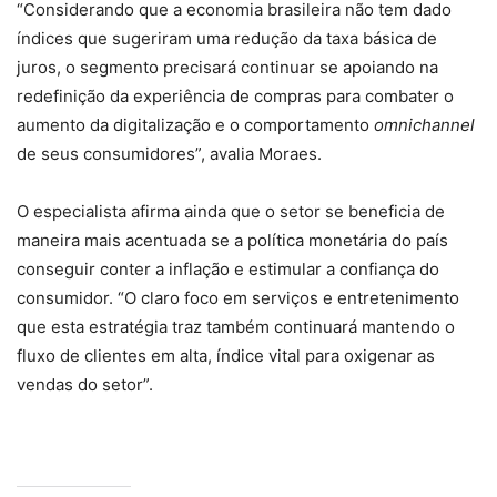
“Considerando que a economia brasileira não tem dado
índices que sugeriram uma redução da taxa básica de
juros, o segmento precisará continuar se apoiando na
redefinição da experiência de compras para combater o
aumento da digitalização e o comportamento
omnichannel
de seus consumidores”, avalia Moraes.
O especialista afirma ainda que o setor se beneficia de
maneira mais acentuada se a política monetária do país
conseguir conter a inflação e estimular a confiança do
consumidor. “O claro foco em serviços e entretenimento
que esta estratégia traz também continuará mantendo o
fluxo de clientes em alta, índice vital para oxigenar as
vendas do setor”.