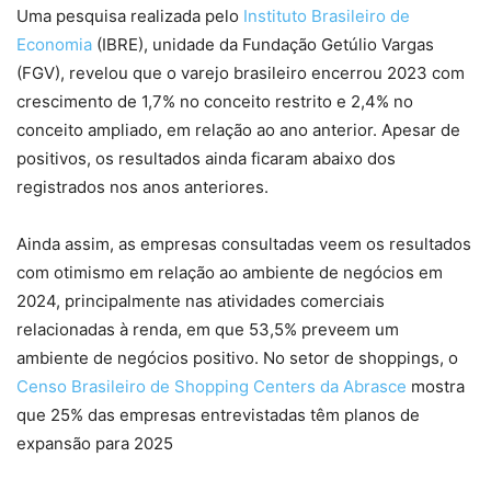
Uma pesquisa realizada pelo
Instituto Brasileiro de
Economia
(IBRE), unidade da Fundação Getúlio Vargas
(FGV), revelou que o varejo brasileiro encerrou 2023 com
crescimento de 1,7% no conceito restrito e 2,4% no
conceito ampliado, em relação ao ano anterior. Apesar de
positivos, os resultados ainda ficaram abaixo dos
registrados nos anos anteriores.
Ainda assim, as empresas consultadas veem os resultados
com otimismo em relação ao ambiente de negócios em
2024, principalmente nas atividades comerciais
relacionadas à renda, em que 53,5% preveem um
ambiente de negócios positivo. No setor de shoppings, o
Censo Brasileiro de Shopping Centers da Abrasce
mostra
que 25% das empresas entrevistadas têm planos de
expansão para 2025