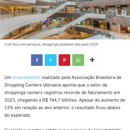
Com foco em serviços, shoppings projetam alta para 2025
Um
levantamento
realizado pela Associação Brasileira de
Shopping Centers (Abrasce aponta que o setor de
shoppings centers registrou recorde de faturamento em
2023, chegando a R$ 194,7 bilhões. Apesar do aumento de
1,5% em relação ao ano anterior, o resultado ficou abaixo
do esperado.