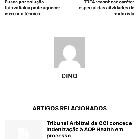
Busca por solução
TRF4 reconhece caráter
fotovoltaica pode aquecer
especial das atividades de
mercado técnico
motorista
DINO
ARTIGOS RELACIONADOS
Tribunal Arbitral da CCI concede
indenização à AOP Health em
processo...