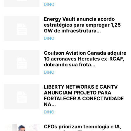
DINO
Energy Vault anuncia acordo
estratégico para empregar 1,25
GW de infraestrutura...
DINO
Coulson Aviation Canada adquire
10 aeronaves Hercules ex-RCAF,
dobrando sua frota...
DINO
LIBERTY NETWORKS E CANTV
ANUNCIAM PROJETO PARA
FORTALECER A CONECTIVIDADE
NA...
DINO
CFOs priorizam tecnologia e IA,