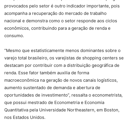
provocados pelo setor é outro indicador importante, pois
acompanha a recuperação do mercado de trabalho
nacional e demonstra como o setor responde aos ciclos
econômicos, contribuindo para a geração de renda e
consumo.
“Mesmo que estatisticamente menos dominantes sobre o
varejo total brasileiro, os varejistas de shopping centers se
destacam por contribuir com a distribuição geográfica de
renda. Esse fator também auxilia de forma
macroeconômica na geração de novos canais logísticos,
aumento sustentado de demanda e abertura de
oportunidades de investimento”, ressalta o econometrista,
que possui mestrado de Econometria e Economia
Quantitativa pela Universidade Northeastern, em Boston,
nos Estados Unidos.