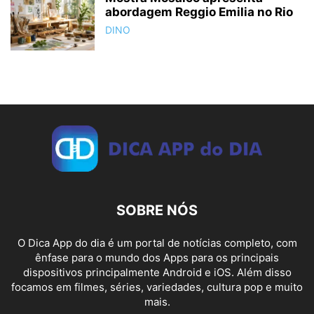
abordagem Reggio Emilia no Rio
DINO
SOBRE NÓS
O Dica App do dia é um portal de notícias completo, com
ênfase para o mundo dos Apps para os principais
dispositivos principalmente Android e iOS. Além disso
focamos em filmes, séries, variedades, cultura pop e muito
mais.