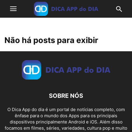
Não há posts para exibir
SOBRE NÓS
O Dica App do dia é um portal de notícias completo, com
ênfase para o mundo dos Apps para os principais
dispositivos principalmente Android e iOS. Além disso
focamos em filmes, séries, variedades, cultura pop e muito