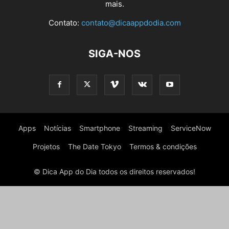
mais.
Contato:
contato@dicaappdodia.com
SIGA-NOS
Apps
Notícias
Smartphone
Streaming
ServiceNow
Projetos
The Date Tokyo
Termos & condições
© Dica App do Dia todos os direitos reservados!